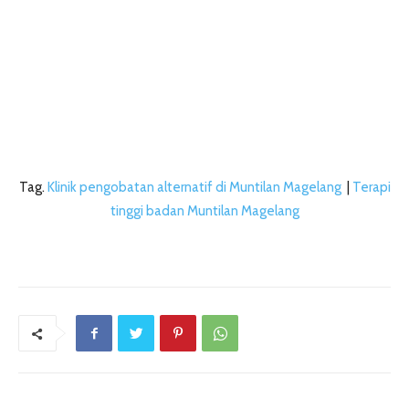
Tag.
Klinik pengobatan alternatif di Muntilan Magelang
|
Terapi
tinggi badan Muntilan Magelang