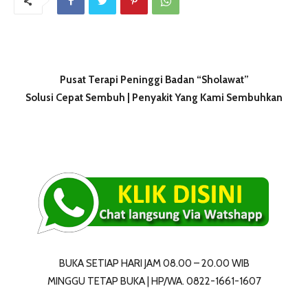
Pusat Terapi Peninggi Badan “Sholawat”
Solusi Cepat Sembuh | Penyakit Yang Kami Sembuhkan
BUKA SETIAP HARI JAM 08.00 – 20.00 WIB
MINGGU TETAP BUKA | HP/WA. 0822-1661-1607