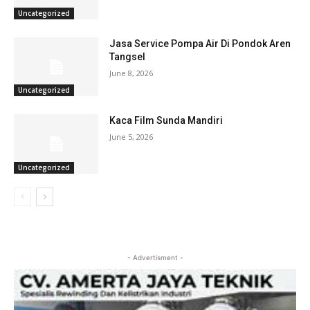
Uncategorized
Jasa Service Pompa Air Di Pondok Aren
Tangsel
June 8, 2026
Uncategorized
Kaca Film Sunda Mandiri
June 5, 2026
Uncategorized
- Advertisment -