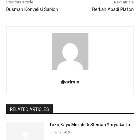
Previous article
Next article
Dusman Konveksi Sablon
Berkah Abadi Plafon
@admin
RELATED ARTICLES
Toko Kayu Murah Di Sleman Yogyakarta
June 12, 2026