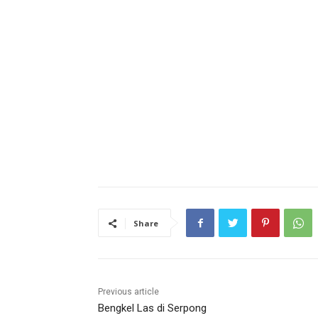
Share
Previous article
Bengkel Las di Serpong