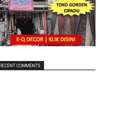
RECENT COMMENTS