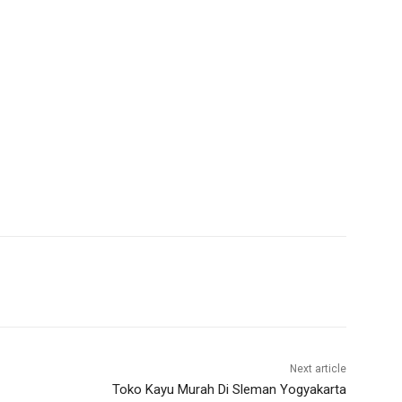
Next article
Toko Kayu Murah Di Sleman Yogyakarta