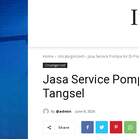
Home
Uncategorized
Jasa Service Pompa Air Di P
Uncategorized
Jasa Service Pom
Tangsel
By
@admin
June 8, 2026
Share