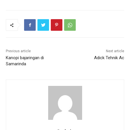
Previous article
Next article
Kanopi bajaringan di
Adick Tehnik Ac
Samarinda