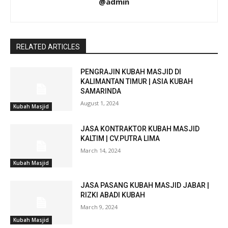
@admin
RELATED ARTICLES
PENGRAJIN KUBAH MASJID DI
KALIMANTAN TIMUR | ASIA KUBAH
SAMARINDA
August 1, 2024
Kubah Masjid
JASA KONTRAKTOR KUBAH MASJID
KALTIM | CV.PUTRA LIMA
March 14, 2024
Kubah Masjid
JASA PASANG KUBAH MASJID JABAR |
RIZKI ABADI KUBAH
March 9, 2024
Kubah Masjid