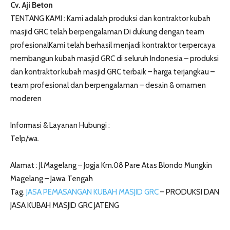
Cv. Aji Beton
TENTANG KAMI : Kami adalah produksi dan kontraktor kubah
masjid GRC telah berpengalaman Di dukung dengan team
profesionalKami telah berhasil menjadi kontraktor terpercaya
membangun kubah masjid GRC di seluruh Indonesia – produksi
dan kontraktor kubah masjid GRC terbaik – harga terjangkau –
team profesional dan berpengalaman – desain & ornamen
moderen
Informasi & Layanan Hubungi :
Telp/wa.
Alamat : Jl.Magelang – Jogja Km.08 Pare Atas Blondo Mungkin
Magelang – Jawa Tengah
Tag.
JASA PEMASANGAN KUBAH MASJID GRC
– PRODUKSI DAN
JASA KUBAH MASJID GRC JATENG