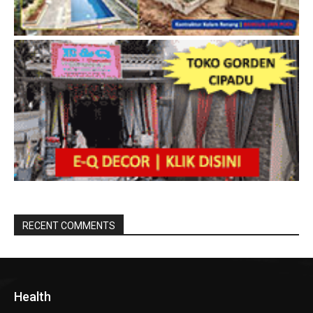
RECENT COMMENTS
Health