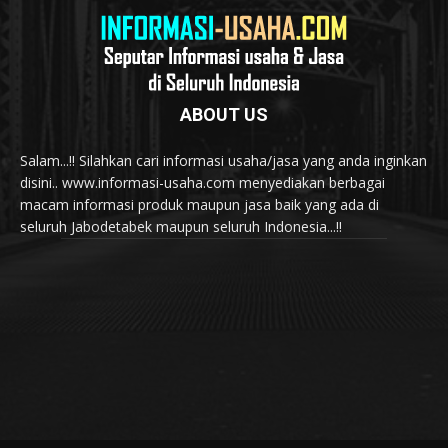
ABOUT US
Salam...!! Silahkan cari informasi usaha/jasa yang anda inginkan
disini.. www.informasi-usaha.com menyediakan berbagai
macam informasi produk maupun jasa baik yang ada di
seluruh Jabodetabek maupun seluruh Indonesia...!!