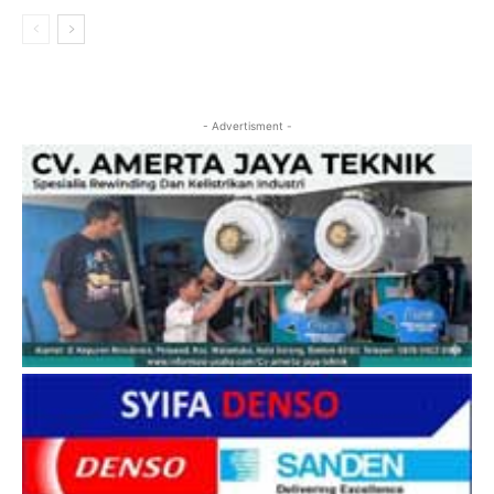
- Advertisment -