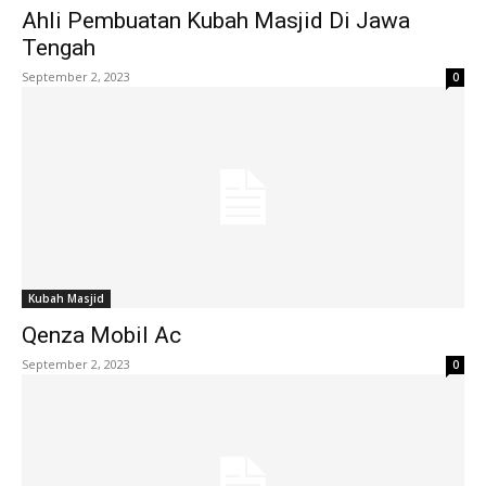
Ahli Pembuatan Kubah Masjid Di Jawa
Tengah
September 2, 2023
0
Kubah Masjid
Qenza Mobil Ac
September 2, 2023
0