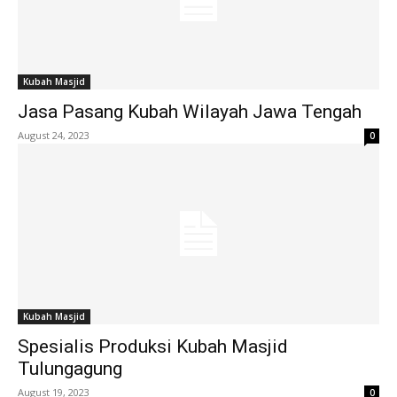
Kubah Masjid
Jasa Pasang Kubah Wilayah Jawa Tengah
August 24, 2023
0
Kubah Masjid
Spesialis Produksi Kubah Masjid
Tulungagung
August 19, 2023
0