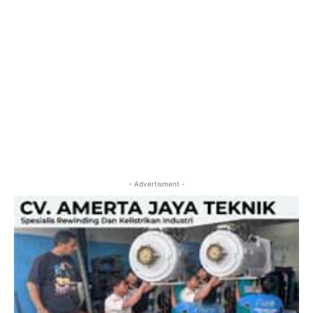
- Advertisment -