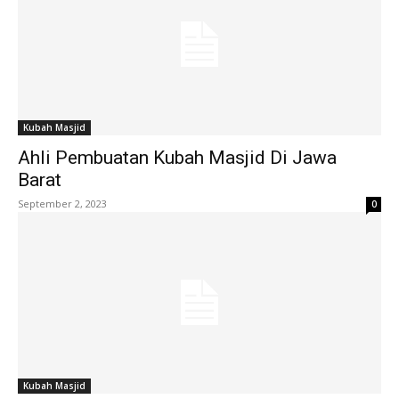
Kubah Masjid
Ahli Pembuatan Kubah Masjid Di Jawa
Barat
September 2, 2023
0
Kubah Masjid