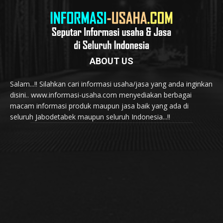
ABOUT US
Salam...!! Silahkan cari informasi usaha/jasa yang anda inginkan
disini.. www.informasi-usaha.com menyediakan berbagai
macam informasi produk maupun jasa baik yang ada di
seluruh Jabodetabek maupun seluruh Indonesia...!!