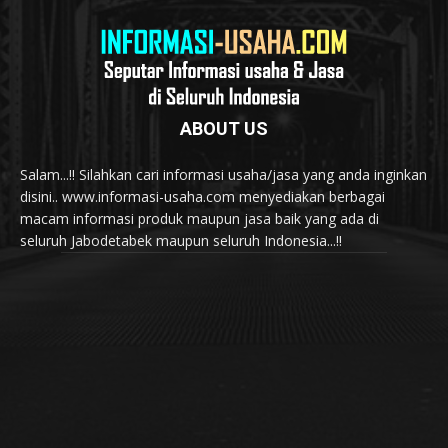
ABOUT US
Salam...!! Silahkan cari informasi usaha/jasa yang anda inginkan
disini.. www.informasi-usaha.com menyediakan berbagai
macam informasi produk maupun jasa baik yang ada di
seluruh Jabodetabek maupun seluruh Indonesia...!!