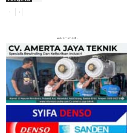
- Advertisment -