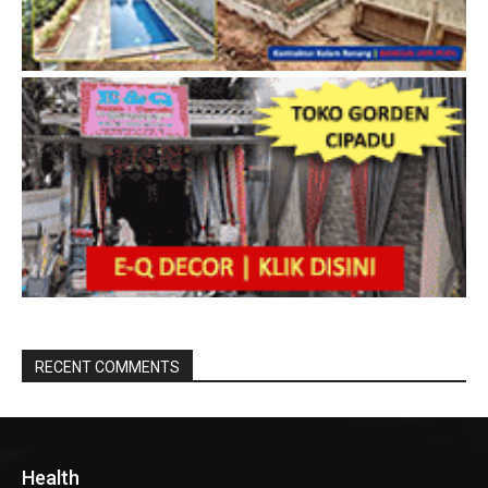
RECENT COMMENTS
Health