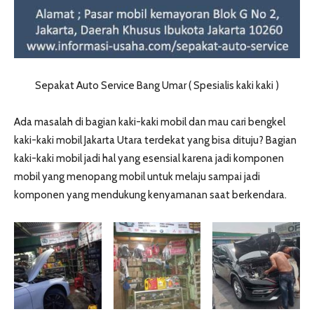
Sepakat Auto Service Bang Umar ( Spesialis kaki kaki )
Ada masalah di bagian kaki-kaki mobil dan mau cari bengkel
kaki-kaki mobil Jakarta Utara terdekat yang bisa dituju? Bagian
kaki-kaki mobil jadi hal yang esensial karena jadi komponen
mobil yang menopang mobil untuk melaju sampai jadi
komponen yang mendukung kenyamanan saat berkendara.