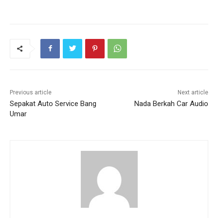
Previous article
Next article
Sepakat Auto Service Bang
Nada Berkah Car Audio
Umar