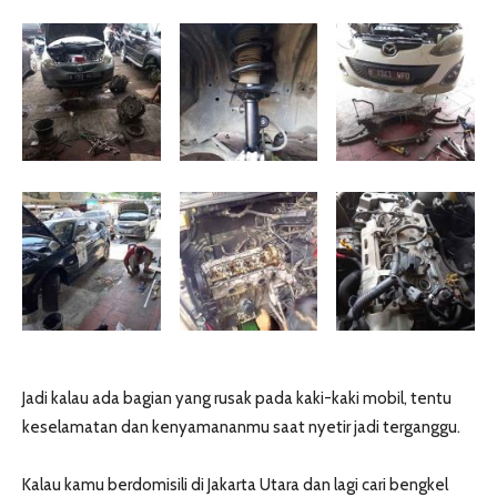
Jadi kalau ada bagian yang rusak pada kaki-kaki mobil, tentu
keselamatan dan kenyamananmu saat nyetir jadi terganggu.
Kalau kamu berdomisili di Jakarta Utara dan lagi cari bengkel