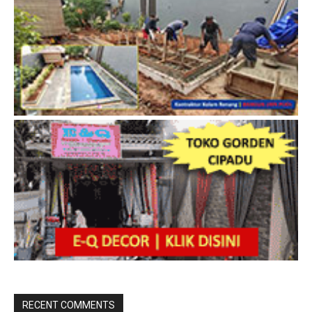
RECENT COMMENTS