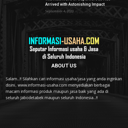
Arrived with Astonishing Impact
September 4, 2023
ABOUT US
Salam...!! Silahkan cari informasi usaha/jasa yang anda inginkan
disini.. www.informasi-usaha.com menyediakan berbagai
macam informasi produk maupun jasa baik yang ada di
seluruh Jabodetabek maupun seluruh Indonesia...!!