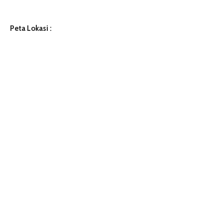
Peta Lokasi :