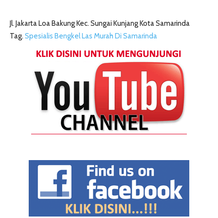
Jl. Jakarta Loa Bakung Kec. Sungai Kunjang Kota Samarinda
Tag.
Spesialis Bengkel Las Murah Di Samarinda