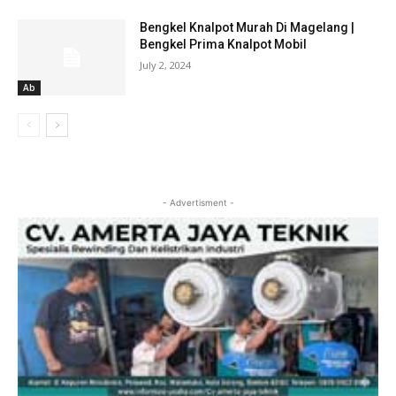
Bengkel Knalpot Murah Di Magelang |
Bengkel Prima Knalpot Mobil
July 2, 2024
Ab
- Advertisment -