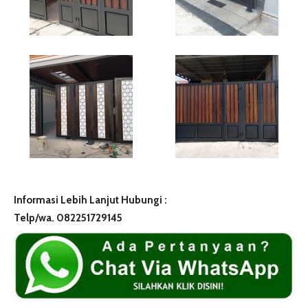
Informasi Lebih Lanjut Hubungi :
Telp/wa. 082251729145