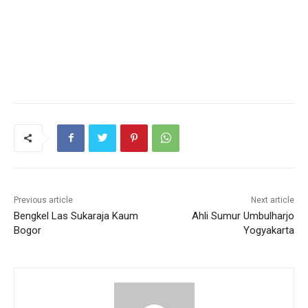
Previous article
Next article
Bengkel Las Sukaraja Kaum
Ahli Sumur Umbulharjo
Bogor
Yogyakarta