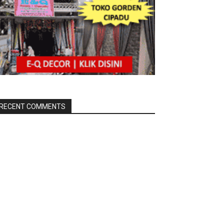
RECENT COMMENTS