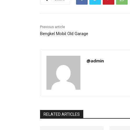
Previous article
Bengkel Mobil Old Garage
@admin
RELATED ARTICLES