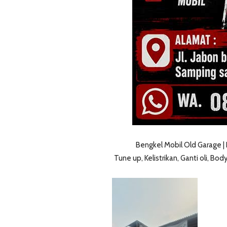
Bengkel Mobil Old Garage |
Tune up, Kelistrikan, Ganti oli, Bod