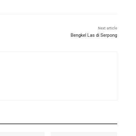
Next article
Bengkel Las di Serpong