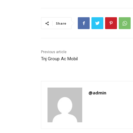
Share
Previous article
Tnj Group Ac Mobil
@admin