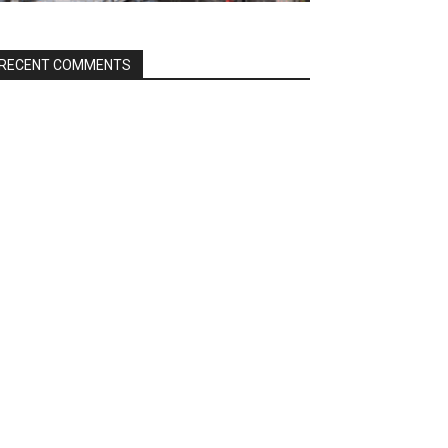
RECENT COMMENTS