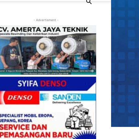
- Advertisment -