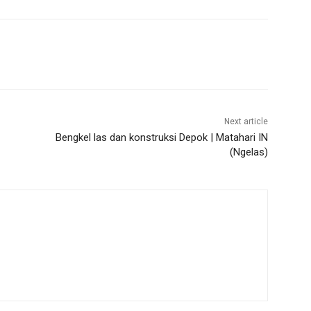
Next article
Bengkel las dan konstruksi Depok | Matahari IN
(Ngelas)