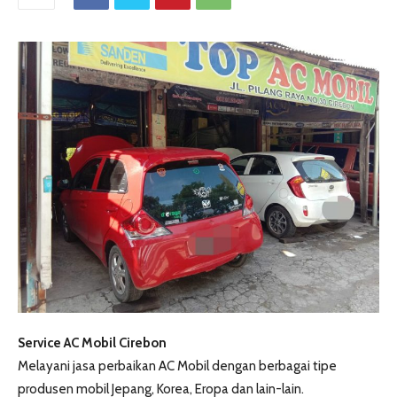
Service AC Mobil Cirebon
Melayani jasa perbaikan AC Mobil dengan berbagai tipe
produsen mobil Jepang, Korea, Eropa dan lain-lain.