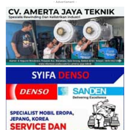
- Advertisment -