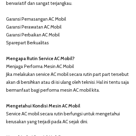
bervariatif dan sangat terjangkau.
Garansi Pemasangan AC Mobil
Garansi Perawatan AC Mobil
Garansi Perbaikan AC Mobil
Sparepart Berkualitas
Mengapa Rutin Service AC Mobil?
Menjaga Performa Mesin AC Mobil
Jika melakukan service AC mobil secara rutin part part tersebut
akan di bersihkan atau di isi ulang oleh teknisi. Hal ini tentu saja
bermanfaat bagi performa mesin AC mobil kita.
Mengetahui Kondisi Mesin AC Mobil
Service AC mobil secara rutin berfungsi untuk mengetahui
kerusakan yang terjadi pada AC sejak dini.