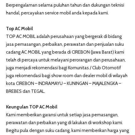
Berpengalaman selama puluhan tahun dan dukungan teknisi
handal, percayakan service mobil anda kepada kami.
Top AC Mobil
TOP AC MOBIL adalah perusahaan yang bergerak di bidang
jasa pemasangan, perbaikan, perawatan dan penjualan suku
cadang AC MOBIL yang berada di CIREBON (Jawa Barat) kami
telah di percaya untuk melayani perorangan dan perusahaan,
juga menjadi rekomendasi bagi Komunitas / Club Otomotif
juga rekomendasi bagi show room dan dealer mobil di wilayah
kota CIREBON – INDRAMAYU – KUNINGAN – MAJALENGKA –
BREBES dan TEGAL.
Keungulan TOP AC Mobil
Kami memberikan garansi untuk setiap jasa pemasangan,
perawatan dan perbaikan yang di lakukan di workshop kami.
Begitu pula dengan suku cadang, kami memberikan harga yang