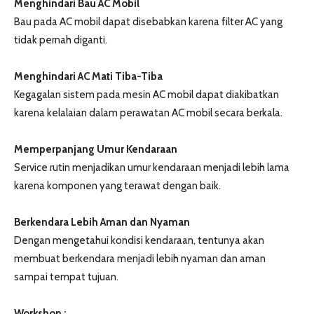
Menghindari Bau AC Mobil
Bau pada AC mobil dapat disebabkan karena filter AC yang
tidak pernah diganti.
Menghindari AC Mati Tiba-Tiba
Kegagalan sistem pada mesin AC mobil dapat diakibatkan
karena kelalaian dalam perawatan AC mobil secara berkala.
Memperpanjang Umur Kendaraan
Service rutin menjadikan umur kendaraan menjadi lebih lama
karena komponen yang terawat dengan baik.
Berkendara Lebih Aman dan Nyaman
Dengan mengetahui kondisi kendaraan, tentunya akan
membuat berkendara menjadi lebih nyaman dan aman
sampai tempat tujuan.
Workshop :