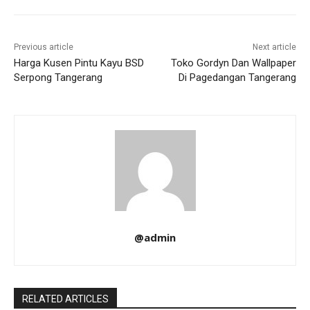
Previous article
Next article
Harga Kusen Pintu Kayu BSD
Toko Gordyn Dan Wallpaper
Serpong Tangerang
Di Pagedangan Tangerang
@admin
RELATED ARTICLES