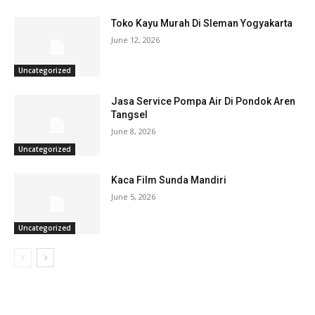
Toko Kayu Murah Di Sleman Yogyakarta
June 12, 2026
Uncategorized
Jasa Service Pompa Air Di Pondok Aren
Tangsel
June 8, 2026
Uncategorized
Kaca Film Sunda Mandiri
June 5, 2026
Uncategorized