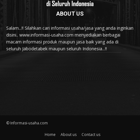
ABOUT US
Salam...!! Silahkan cari informasi usaha/jasa yang anda inginkan
disini.. www.informasi-usaha.com menyediakan berbagai
macam informasi produk maupun jasa baik yang ada di
seluruh Jabodetabek maupun seluruh Indonesia...!!
© Informasi-usaha.com
Home
About us
Contact us