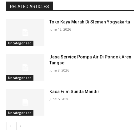
RELATED ARTICLES
Toko Kayu Murah Di Sleman Yogyakarta
June 12, 2026
Uncategorized
Jasa Service Pompa Air Di Pondok Aren
Tangsel
June 8, 2026
Uncategorized
Kaca Film Sunda Mandiri
June 5, 2026
Uncategorized