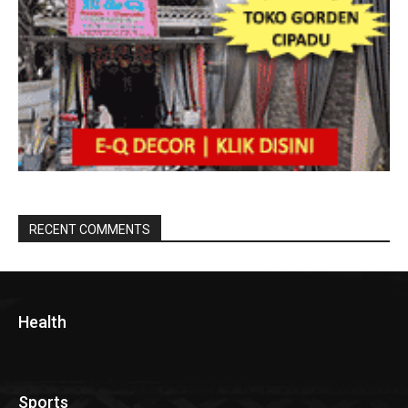
RECENT COMMENTS
Health
Sports