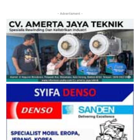
- Advertisment -