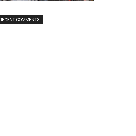
RECENT COMMENTS