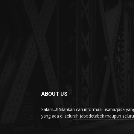
ABOUT US
Salam...!! Silahkan cari informasi usaha/jasa 
yang ada di seluruh Jabodetabek maupun seluruh 