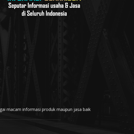
rbagai macam informasi produk maupun jasa baik