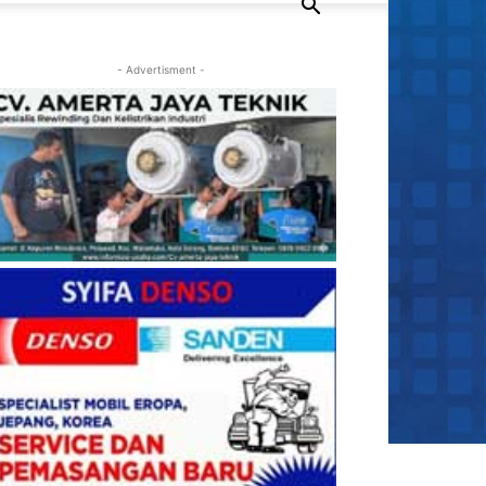
- Advertisment -