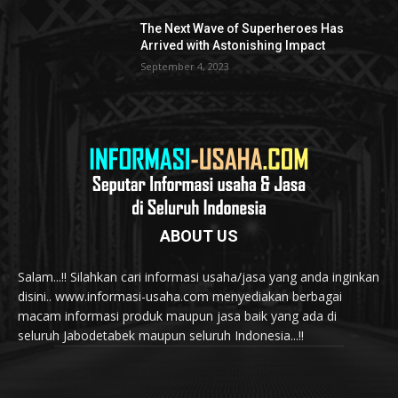
The Next Wave of Superheroes Has
Arrived with Astonishing Impact
September 4, 2023
ABOUT US
Salam...!! Silahkan cari informasi usaha/jasa yang anda inginkan
disini.. www.informasi-usaha.com menyediakan berbagai
macam informasi produk maupun jasa baik yang ada di
seluruh Jabodetabek maupun seluruh Indonesia...!!