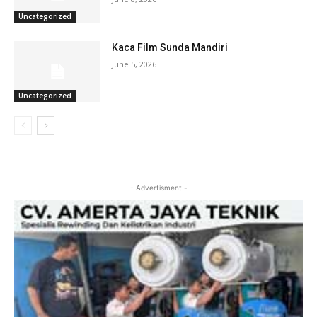
Uncategorized
Kaca Film Sunda Mandiri
June 5, 2026
Uncategorized
- Advertisment -