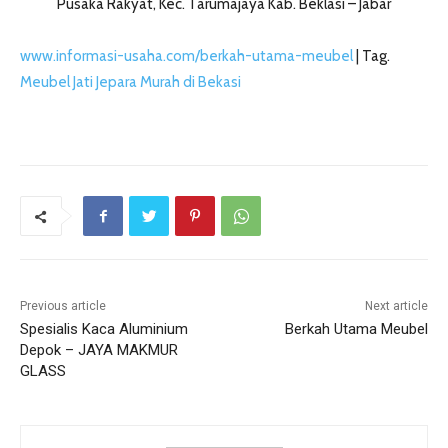
Pusaka Rakyat, Kec. Tarumajaya Kab. Beklasi – Jabar
www.informasi-usaha.com/berkah-utama-meubel
| Tag.
Meubel Jati Jepara Murah di Bekasi
Previous article
Next article
Spesialis Kaca Aluminium
Berkah Utama Meubel
Depok – JAYA MAKMUR
GLASS