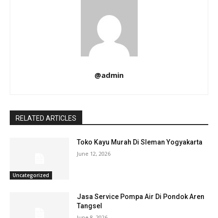
@admin
RELATED ARTICLES
Toko Kayu Murah Di Sleman Yogyakarta
June 12, 2026
Uncategorized
Jasa Service Pompa Air Di Pondok Aren
Tangsel
June 8, 2026