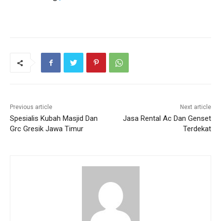
Previous article
Next article
Spesialis Kubah Masjid Dan
Jasa Rental Ac Dan Genset
Grc Gresik Jawa Timur
Terdekat