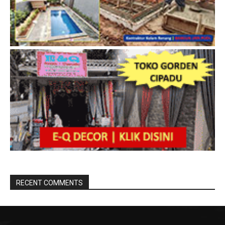
RECENT COMMENTS