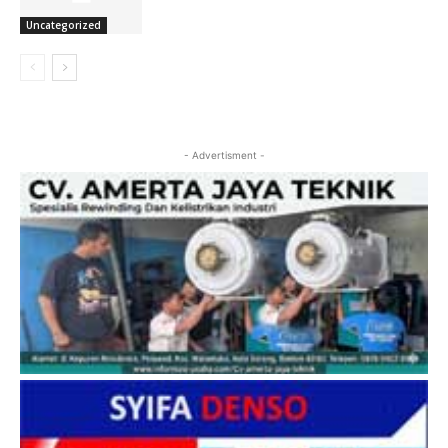
Uncategorized
- Advertisment -