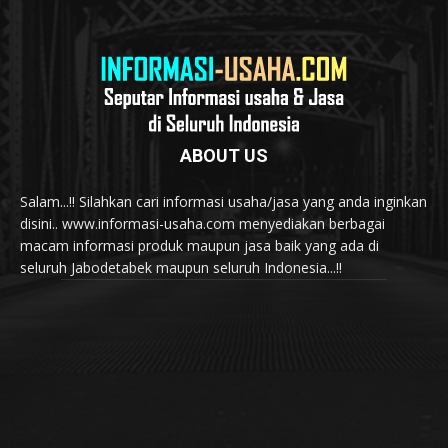
ABOUT US
Salam...!! Silahkan cari informasi usaha/jasa yang anda inginkan
disini.. www.informasi-usaha.com menyediakan berbagai
macam informasi produk maupun jasa baik yang ada di
seluruh Jabodetabek maupun seluruh Indonesia...!!