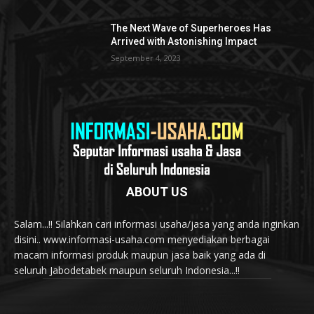
The Next Wave of Superheroes Has
Arrived with Astonishing Impact
September 4, 2023
ABOUT US
Salam...!! Silahkan cari informasi usaha/jasa yang anda inginkan
disini.. www.informasi-usaha.com menyediakan berbagai
macam informasi produk maupun jasa baik yang ada di
seluruh Jabodetabek maupun seluruh Indonesia...!!