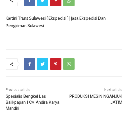
Kartini Trans Sulawesi ( Ekspedisi ) | Jasa Ekspedisi Dan
Pengiriman Sulawesi
Previous article
Next article
Spesialis Bengkel Las
PRODUKSI MESIN NGANJUK
Balikpapan | Cv. Andira Karya
JATIM
Mandiri