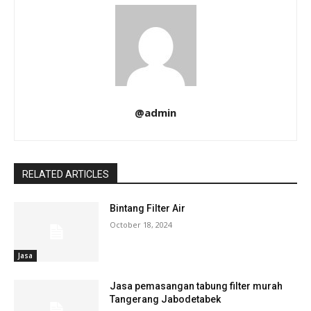
@admin
RELATED ARTICLES
Bintang Filter Air
October 18, 2024
Jasa
Jasa pemasangan tabung filter murah
Tangerang Jabodetabek