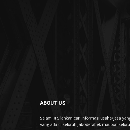
ABOUT US
Salam...!! Silahkan cari informasi usaha/jasa 
yang ada di seluruh Jabodetabek maupun seluruh 