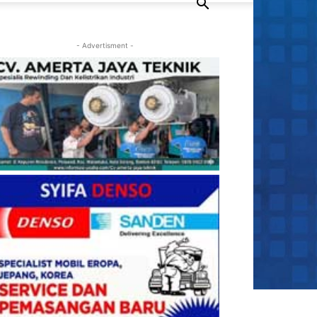
- Advertisment -