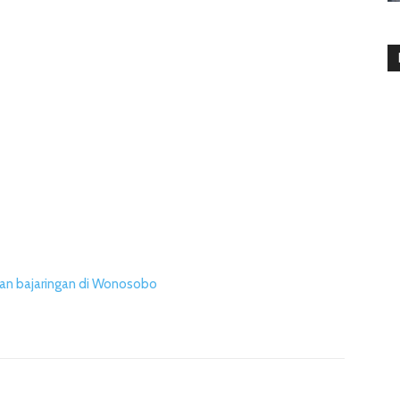
n bajaringan di Wonosobo