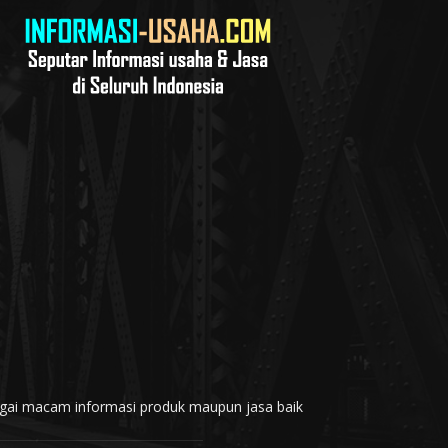
rbagai macam informasi produk maupun jasa baik