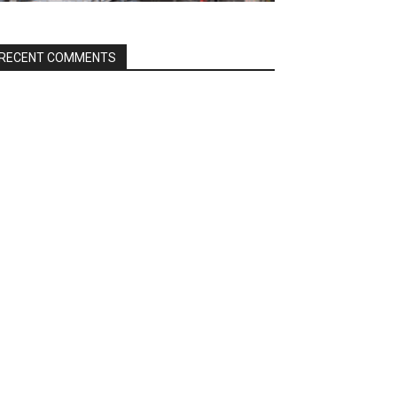
RECENT COMMENTS