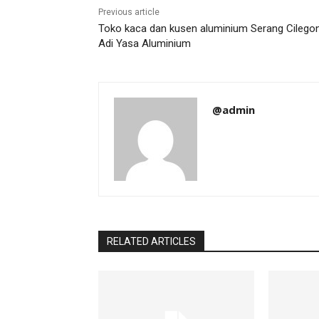
Previous article
Toko kaca dan kusen aluminium Serang Cilego
Adi Yasa Aluminium
@admin
RELATED ARTICLES