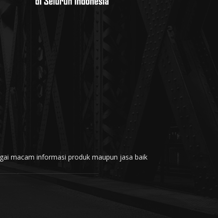
rbagai macam informasi produk maupun jasa baik