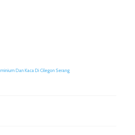
uminium Dan Kaca Di Cilegon Serang