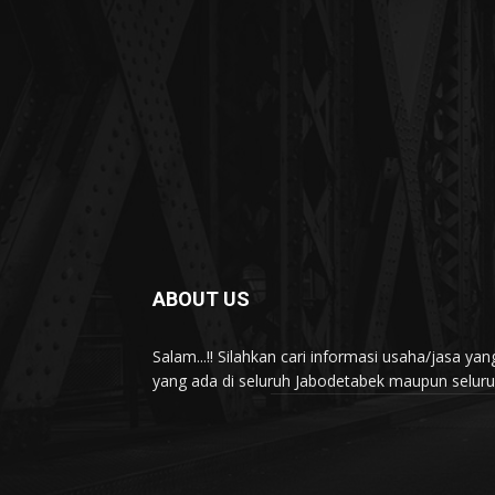
ABOUT US
Salam...!! Silahkan cari informasi usaha/jasa 
yang ada di seluruh Jabodetabek maupun seluruh 