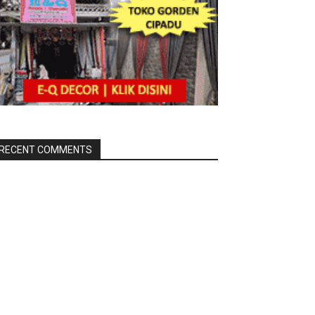
RECENT COMMENTS