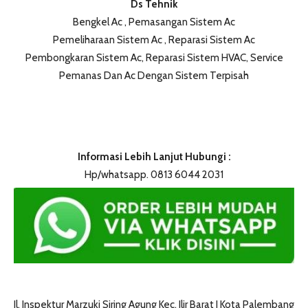
Ds Tehnik
Bengkel Ac , Pemasangan Sistem Ac
Pemeliharaan Sistem Ac , Reparasi Sistem Ac
Pembongkaran Sistem Ac, Reparasi Sistem HVAC, Service
Pemanas Dan Ac Dengan Sistem Terpisah
Informasi Lebih Lanjut Hubungi :
Hp/whatsapp. 0813 6044 2031
Jl. Inspektur Marzuki Siring Agung Kec. Ilir Barat I Kota Palembang