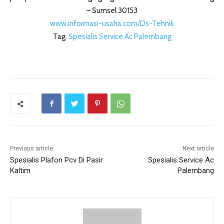
– Sumsel 30153
www.informasi-usaha.com/Ds-Tehnik
Tag.
Spesialis Service Ac Palembang
Previous article
Next article
Spesialis Plafon Pcv Di Pasir
Spesialis Service Ac
Kaltim
Palembang