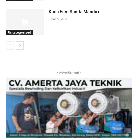
Kaca Film Sunda Mandiri
June 5, 2026
Uncategorized
- Advertisment -