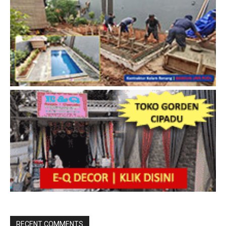
RECENT COMMENTS