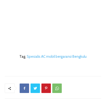
Tag.
Spesialis AC mobil bergaransi Bengkulu