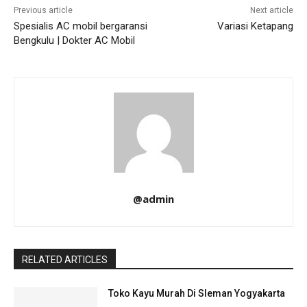
Previous article
Next article
Spesialis AC mobil bergaransi
Variasi Ketapang
Bengkulu | Dokter AC Mobil
@admin
RELATED ARTICLES
Toko Kayu Murah Di Sleman Yogyakarta