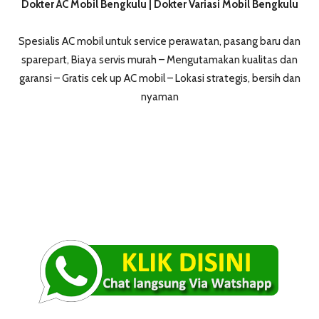
Dokter AC Mobil Bengkulu | Dokter Variasi Mobil Bengkulu
Spesialis AC mobil untuk service perawatan, pasang baru dan
sparepart, Biaya servis murah – Mengutamakan kualitas dan
garansi – Gratis cek up AC mobil – Lokasi strategis, bersih dan
nyaman