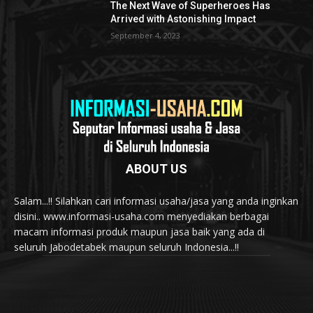
The Next Wave of Superheroes Has
Arrived with Astonishing Impact
September 4, 2023
ABOUT US
Salam...!! Silahkan cari informasi usaha/jasa yang anda inginkan
disini.. www.informasi-usaha.com menyediakan berbagai
macam informasi produk maupun jasa baik yang ada di
seluruh Jabodetabek maupun seluruh Indonesia...!!