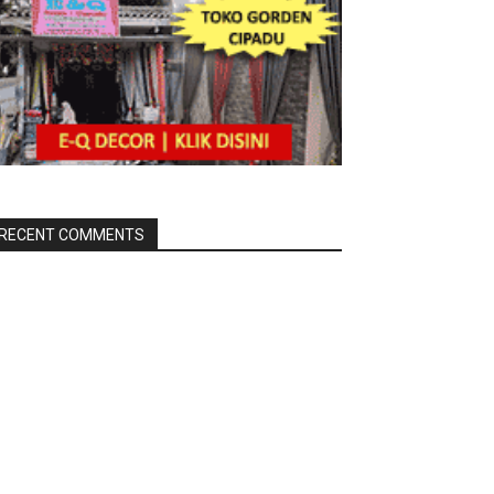
RECENT COMMENTS