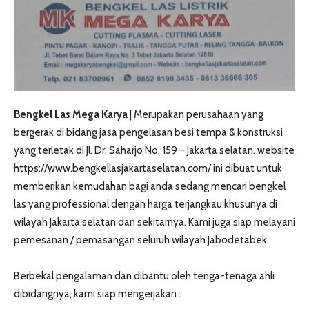
Bengkel Las Mega Karya
| Merupakan perusahaan yang
bergerak di bidang jasa pengelasan besi tempa & konstruksi
yang terletak di Jl. Dr. Saharjo No. 159 – Jakarta selatan. website
https://www.bengkellasjakartaselatan.com/ ini dibuat untuk
memberikan kemudahan bagi anda sedang mencari bengkel
las yang professional dengan harga terjangkau khusunya di
wilayah Jakarta selatan dan sekitarnya. Kami juga siap melayani
pemesanan / pemasangan seluruh wilayah Jabodetabek.
Berbekal pengalaman dan dibantu oleh tenga-tenaga ahli
dibidangnya, kami siap mengerjakan :