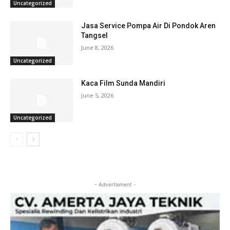
Uncategorized
Jasa Service Pompa Air Di Pondok Aren
Tangsel
June 8, 2026
Uncategorized
Kaca Film Sunda Mandiri
June 5, 2026
Uncategorized
- Advertisment -