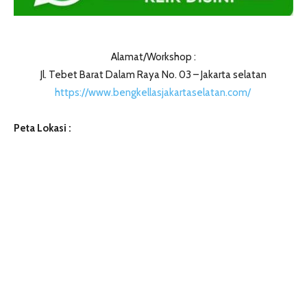
Alamat/Workshop :
Jl. Tebet Barat Dalam Raya No. 03 – Jakarta selatan
https://www.bengkellasjakartaselatan.com/
Peta Lokasi :