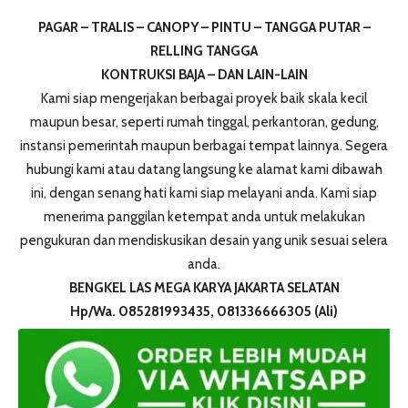
PAGAR – TRALIS – CANOPY – PINTU – TANGGA PUTAR –
RELLING TANGGA
KONTRUKSI BAJA – DAN LAIN-LAIN
Kami siap mengerjakan berbagai proyek baik skala kecil
maupun besar, seperti rumah tinggal, perkantoran, gedung,
instansi pemerintah maupun berbagai tempat lainnya. Segera
hubungi kami atau datang langsung ke alamat kami dibawah
ini, dengan senang hati kami siap melayani anda. Kami siap
menerima panggilan ketempat anda untuk melakukan
pengukuran dan mendiskusikan desain yang unik sesuai selera
anda.
BENGKEL LAS MEGA KARYA JAKARTA SELATAN
Hp/Wa. 085281993435, 081336666305 (Ali)