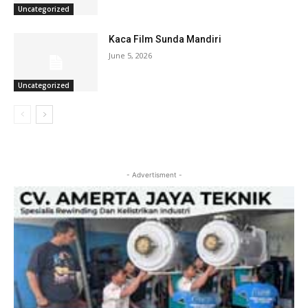
Uncategorized
Kaca Film Sunda Mandiri
June 5, 2026
Uncategorized
- Advertisment -