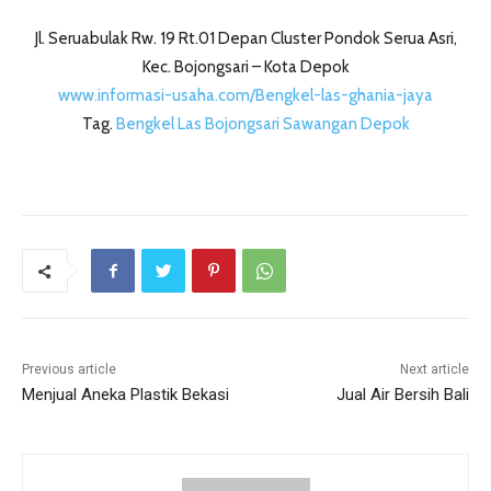
Jl. Seruabulak Rw. 19 Rt.01 Depan Cluster Pondok Serua Asri,
Kec. Bojongsari – Kota Depok
www.informasi-usaha.com/Bengkel-las-ghania-jaya
Tag.
Bengkel Las Bojongsari Sawangan Depok
Previous article
Next article
Menjual Aneka Plastik Bekasi
Jual Air Bersih Bali