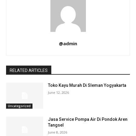
@admin
RELATED ARTICLES
Toko Kayu Murah Di Sleman Yogyakarta
June 12, 2026
Uncategorized
Jasa Service Pompa Air Di Pondok Aren
Tangsel
June 8, 2026