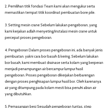
2. Pemilihan titik fondasi Team kami akan mengukur serta
memastikan tempat titik koordinat pembuatan bore pile.
3. Setting mesin crane Sebelum lakukan pengeboran, yang
kami kerjakan adlah menyeting/instalasi mesin crane untuk
percepat proses pengeboran.
4. Pengeboran Dalam proses pengeboran ini, ada banyak jenis
pembuatan. yakni cara bor basah & kering. Sebelum lakukan
bor basah, kami membuat drainase serta kolam yang berperan
menjadi penampungan air bercampur lumpur hasil
pengeboran. Proses pengeboran dikerjakan berbarengan
dengan proses penghisapan lumpur hasil bor. Oleh karenanya
air yang ditampung pada kolam mesti bisa penuhi aliran air
yang dibutuhkan.
5. Pemasangan besi Sesudah pengeboran tuntas, step