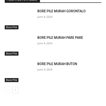
BORE PILE MURAH GORONTALO
June 4, 2024
Bore Pile
BORE PILE MURAH PARE PARE
June 4, 2024
Bore Pile
BORE PILE MURAH BUTON
June 4, 2024
Bore Pile