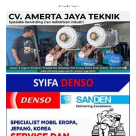
- Advertisment -