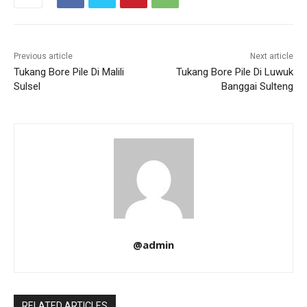
Previous article
Next article
Tukang Bore Pile Di Malili
Tukang Bore Pile Di Luwuk
Sulsel
Banggai Sulteng
@admin
RELATED ARTICLES