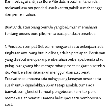
Kami sebagai ahli Jasa Bore Pile
dalam puluhan tahun dan
melayani jasa bor pondasi untuk kantor,pabrik, rumah tangga,
dan pemerintahan.
Buat Anda atau orang pemula yang belumlah memahami
tentang proses bore pile, minta baca panduan tersebut:
1. Persiapan tempat Sebelum mengawali satu pekerjaan, ada
tingkatan awal yang butuh dilihat, adalah persiapan. Persiapan
yang disebut merupakanpembersihan beberapa benda atau
puing-puing yang bisa menghambat proses tingkatan setelah
itu. Pembersihan dikerjakan menggunakan alat berat
Excavator seumpama ada puing-puing lumayan besar serta
susah untuk dipindahkan. Akan tetapi apabila cuma ada
banyak puing kecil di tempat pengeboran, kami tak perlu
memakai alat berat itu. Karena hal itu jadi satu pemborosan
cost.