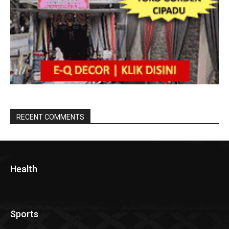
RECENT COMMENTS
Health
Sports