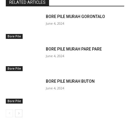
RELATED ARTICLES
BORE PILE MURAH GORONTALO
June 4, 2024
Bore Pile
BORE PILE MURAH PARE PARE
June 4, 2024
Bore Pile
BORE PILE MURAH BUTON
June 4, 2024
Bore Pile