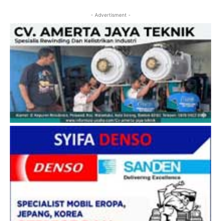
- Advertisment -