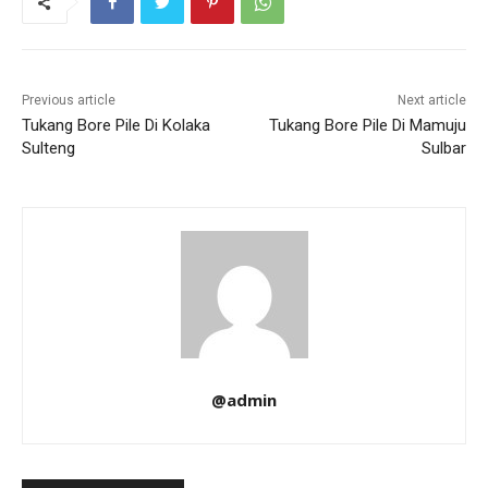
Previous article
Next article
Tukang Bore Pile Di Kolaka
Tukang Bore Pile Di Mamuju
Sulteng
Sulbar
@admin