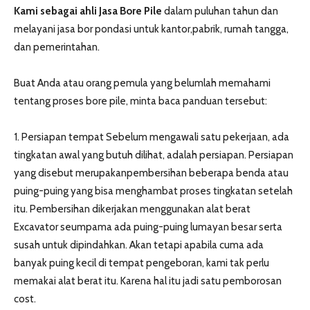
Kami sebagai ahli Jasa Bore Pile
dalam puluhan tahun dan
melayani jasa bor pondasi untuk kantor,pabrik, rumah tangga,
dan pemerintahan.
Buat Anda atau orang pemula yang belumlah memahami
tentang proses bore pile, minta baca panduan tersebut:
1. Persiapan tempat Sebelum mengawali satu pekerjaan, ada
tingkatan awal yang butuh dilihat, adalah persiapan. Persiapan
yang disebut merupakanpembersihan beberapa benda atau
puing-puing yang bisa menghambat proses tingkatan setelah
itu. Pembersihan dikerjakan menggunakan alat berat
Excavator seumpama ada puing-puing lumayan besar serta
susah untuk dipindahkan. Akan tetapi apabila cuma ada
banyak puing kecil di tempat pengeboran, kami tak perlu
memakai alat berat itu. Karena hal itu jadi satu pemborosan
cost.