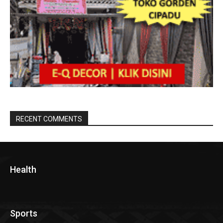
RECENT COMMENTS
Health
Sports