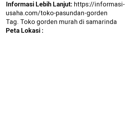
Informasi Lebih Lanjut:
https://informasi-
usaha.com/toko-pasundan-gorden
Tag. Toko gorden murah di samarinda
Peta Lokasi :