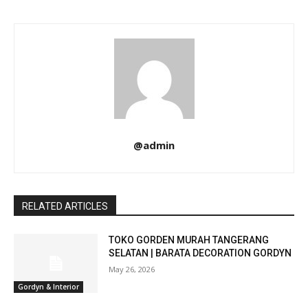
@admin
RELATED ARTICLES
TOKO GORDEN MURAH TANGERANG
SELATAN | BARATA DECORATION GORDYN
May 26, 2026
Gordyn & Interior