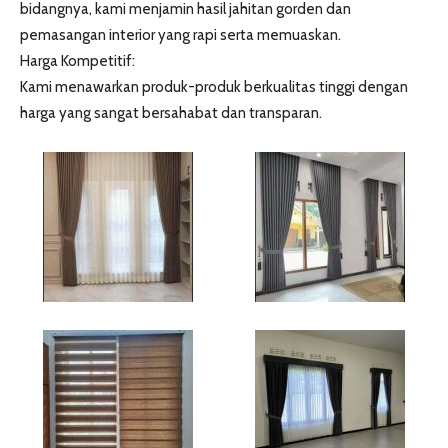
bidangnya, kami menjamin hasil jahitan gorden dan
pemasangan interior yang rapi serta memuaskan.
Harga Kompetitif:
Kami menawarkan produk-produk berkualitas tinggi dengan
harga yang sangat bersahabat dan transparan.