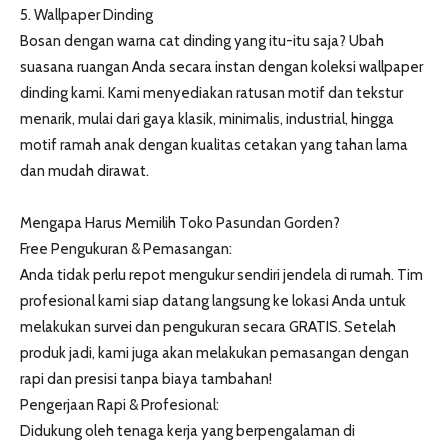
5. Wallpaper Dinding
Bosan dengan warna cat dinding yang itu-itu saja? Ubah
suasana ruangan Anda secara instan dengan koleksi wallpaper
dinding kami. Kami menyediakan ratusan motif dan tekstur
menarik, mulai dari gaya klasik, minimalis, industrial, hingga
motif ramah anak dengan kualitas cetakan yang tahan lama
dan mudah dirawat.
Mengapa Harus Memilih Toko Pasundan Gorden?
Free Pengukuran & Pemasangan:
Anda tidak perlu repot mengukur sendiri jendela di rumah. Tim
profesional kami siap datang langsung ke lokasi Anda untuk
melakukan survei dan pengukuran secara GRATIS. Setelah
produk jadi, kami juga akan melakukan pemasangan dengan
rapi dan presisi tanpa biaya tambahan!
Pengerjaan Rapi & Profesional:
Didukung oleh tenaga kerja yang berpengalaman di