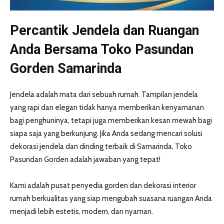
Percantik Jendela dan Ruangan
Anda Bersama Toko Pasundan
Gorden Samarinda
Jendela adalah mata dari sebuah rumah. Tampilan jendela
yang rapi dan elegan tidak hanya memberikan kenyamanan
bagi penghuninya, tetapi juga memberikan kesan mewah bagi
siapa saja yang berkunjung. Jika Anda sedang mencari solusi
dekorasi jendela dan dinding terbaik di Samarinda, Toko
Pasundan Gorden adalah jawaban yang tepat!
Kami adalah pusat penyedia gorden dan dekorasi interior
rumah berkualitas yang siap mengubah suasana ruangan Anda
menjadi lebih estetis, modern, dan nyaman.