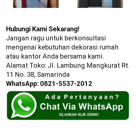
Hubungi Kami Sekarang!
Jangan ragu untuk berkonsultasi
mengenai kebutuhan dekorasi rumah
atau kantor Anda bersama kami.
Alamat Toko: Jl. Lambung Mangkurat Rt.
11 No. 38, Samarinda
WhatsApp: 0821-5537-2012