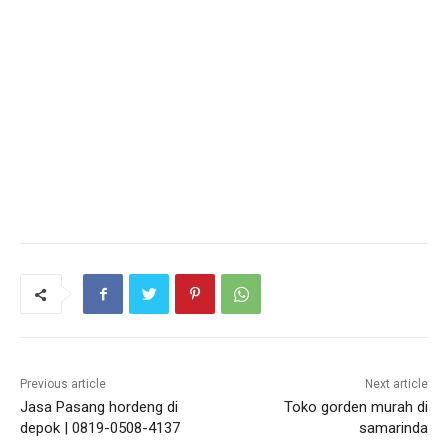
Previous article
Next article
Jasa Pasang hordeng di
Toko gorden murah di
depok | 0819-0508-4137
samarinda