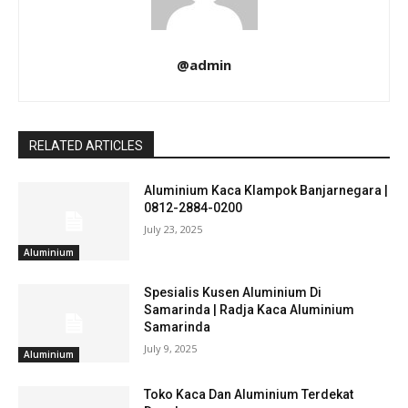
@admin
RELATED ARTICLES
Aluminium Kaca Klampok Banjarnegara |
0812-2884-0200
July 23, 2025
Aluminium
Spesialis Kusen Aluminium Di
Samarinda | Radja Kaca Aluminium
Samarinda
July 9, 2025
Aluminium
Toko Kaca Dan Aluminium Terdekat