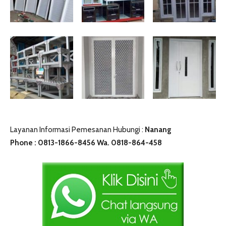
Layanan Informasi Pemesanan Hubungi :
Nanang
Phone : 0813-1866-8456 Wa. 0818-864-458