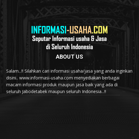
ABOUT US
Salam...!! Silahkan cari informasi usaha/jasa yang anda inginkan
disini.. www.informasi-usaha.com menyediakan berbagai
macam informasi produk maupun jasa baik yang ada di
seluruh Jabodetabek maupun seluruh Indonesia...!!