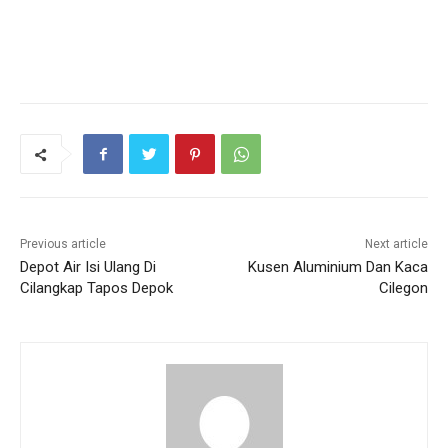
Previous article
Next article
Depot Air Isi Ulang Di
Kusen Aluminium Dan Kaca
Cilangkap Tapos Depok
Cilegon