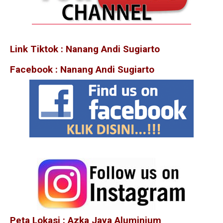
Link Tiktok : Nanang Andi Sugiarto
Facebook : Nanang Andi Sugiarto
Peta Lokasi : Azka Jaya Aluminium