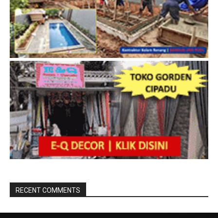
RECENT COMMENTS