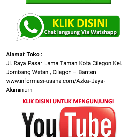
Alamat Toko :
Jl. Raya Pasar Lama Taman Kota Cilegon Kel.
Jombang Wetan , Cilegon – Banten
www.informasi-usaha.com/Azka-Jaya-
Aluminium