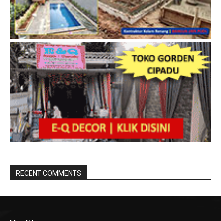
RECENT COMMENTS