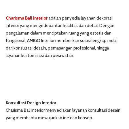
Charisma Bali Interior
adalah penyedia layanan dekorasi
interior yang mengedepankan kualitas dan detail. Dengan
pengalaman dalam menciptakan ruang yang estetis dan
fungsional, AMIGO Interior memberikan solusi lengkap mulai
dari konsultasi desain, pemasangan profesional, hingga
layanan kustomisasi dan perawatan.
Konsultasi Design Interior
Charisma Bali Interior menyediakan layanan konsultasi desain
yang membantu mewujudkan ide dan konsep.