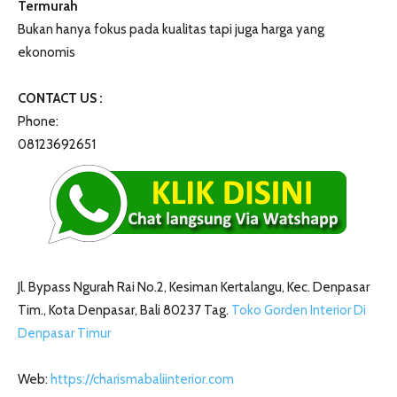
Termurah
Bukan hanya fokus pada kualitas tapi juga harga yang
ekonomis
CONTACT US :
Phone:
08123692651
Jl. Bypass Ngurah Rai No.2, Kesiman Kertalangu, Kec. Denpasar
Tim., Kota Denpasar, Bali 80237 Tag.
Toko Gorden Interior Di
Denpasar Timur
Web:
https://charismabaliinterior.com