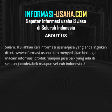
ABOUT US
Salam...!! Silahkan cari informasi usaha/jasa yang anda inginkan
disini.. www.informasi-usaha.com menyediakan berbagai
macam informasi produk maupun jasa baik yang ada di
seluruh Jabodetabek maupun seluruh Indonesia...!!