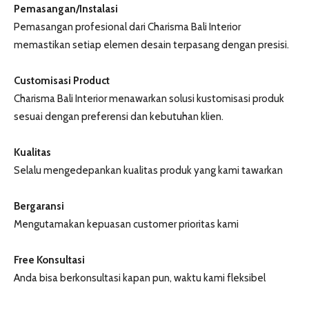
Pemasangan/Instalasi
Pemasangan profesional dari Charisma Bali Interior
memastikan setiap elemen desain terpasang dengan presisi.
Customisasi Product
Charisma Bali Interior menawarkan solusi kustomisasi produk
sesuai dengan preferensi dan kebutuhan klien.
Kualitas
Selalu mengedepankan kualitas produk yang kami tawarkan
Bergaransi
Mengutamakan kepuasan customer prioritas kami
Free Konsultasi
Anda bisa berkonsultasi kapan pun, waktu kami fleksibel