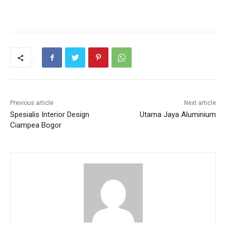
Previous article
Next article
Spesialis Interior Design
Utama Jaya Aluminium
Ciampea Bogor