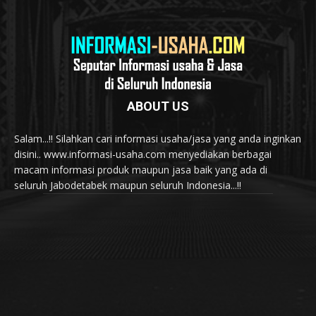
ABOUT US
Salam...!! Silahkan cari informasi usaha/jasa yang anda inginkan
disini.. www.informasi-usaha.com menyediakan berbagai
macam informasi produk maupun jasa baik yang ada di
seluruh Jabodetabek maupun seluruh Indonesia...!!