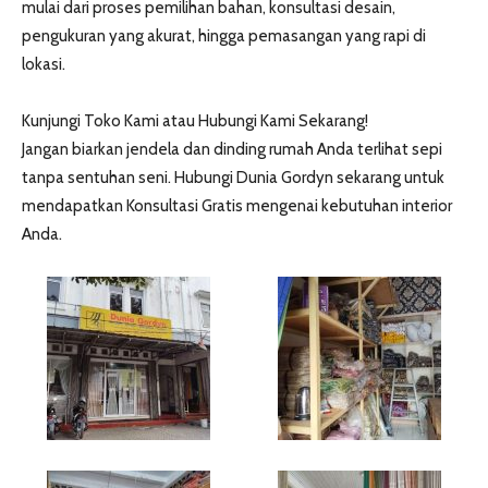
mulai dari proses pemilihan bahan, konsultasi desain,
pengukuran yang akurat, hingga pemasangan yang rapi di
lokasi.
Kunjungi Toko Kami atau Hubungi Kami Sekarang!
Jangan biarkan jendela dan dinding rumah Anda terlihat sepi
tanpa sentuhan seni. Hubungi Dunia Gordyn sekarang untuk
mendapatkan Konsultasi Gratis mengenai kebutuhan interior
Anda.