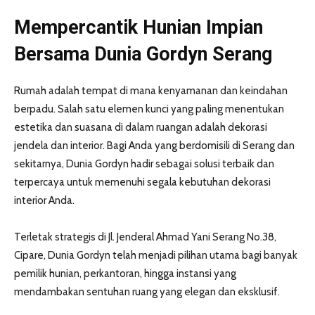
Mempercantik Hunian Impian
Bersama Dunia Gordyn Serang
Rumah adalah tempat di mana kenyamanan dan keindahan
berpadu. Salah satu elemen kunci yang paling menentukan
estetika dan suasana di dalam ruangan adalah dekorasi
jendela dan interior. Bagi Anda yang berdomisili di Serang dan
sekitarnya, Dunia Gordyn hadir sebagai solusi terbaik dan
terpercaya untuk memenuhi segala kebutuhan dekorasi
interior Anda.
Terletak strategis di Jl. Jenderal Ahmad Yani Serang No.38,
Cipare, Dunia Gordyn telah menjadi pilihan utama bagi banyak
pemilik hunian, perkantoran, hingga instansi yang
mendambakan sentuhan ruang yang elegan dan eksklusif.