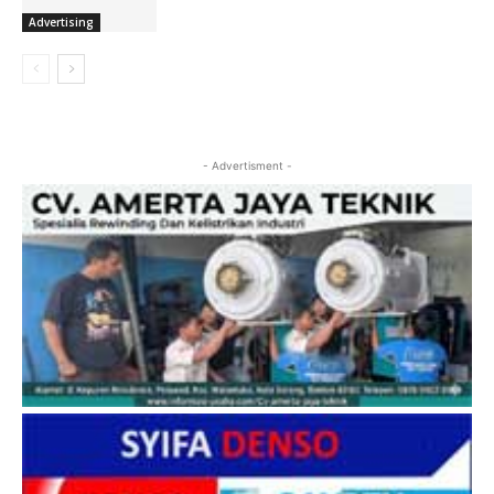
Advertising
- Advertisment -