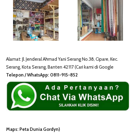
Alamat: Jl. Jenderal Ahmad Yani Serang No.38, Cipare, Kec.
Serang, Kota Serang, Banten 42117 (Cari kami di Google
Telepon / WhatsApp: 0811-915-852
Maps: Peta Dunia Gordyn)