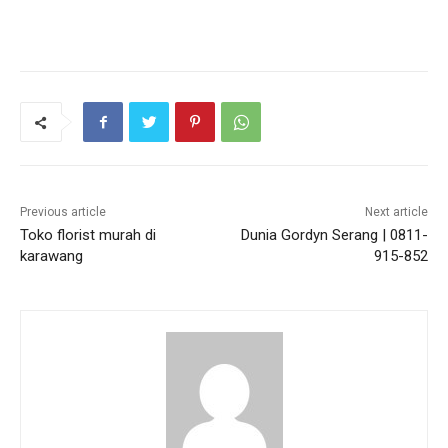
Previous article
Next article
Toko florist murah di
Dunia Gordyn Serang | 0811-
karawang
915-852