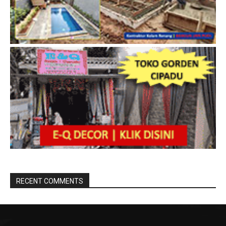
RECENT COMMENTS