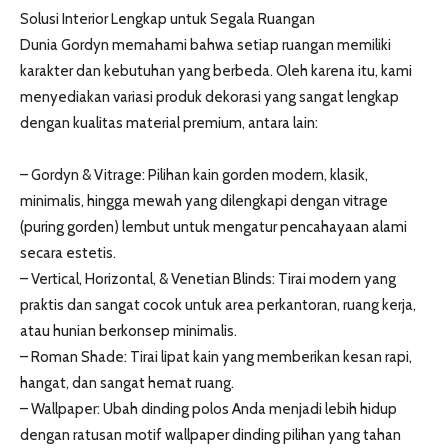
Solusi Interior Lengkap untuk Segala Ruangan
Dunia Gordyn memahami bahwa setiap ruangan memiliki
karakter dan kebutuhan yang berbeda. Oleh karena itu, kami
menyediakan variasi produk dekorasi yang sangat lengkap
dengan kualitas material premium, antara lain:
– Gordyn & Vitrage: Pilihan kain gorden modern, klasik,
minimalis, hingga mewah yang dilengkapi dengan vitrage
(puring gorden) lembut untuk mengatur pencahayaan alami
secara estetis.
– Vertical, Horizontal, & Venetian Blinds: Tirai modern yang
praktis dan sangat cocok untuk area perkantoran, ruang kerja,
atau hunian berkonsep minimalis.
– Roman Shade: Tirai lipat kain yang memberikan kesan rapi,
hangat, dan sangat hemat ruang.
– Wallpaper: Ubah dinding polos Anda menjadi lebih hidup
dengan ratusan motif wallpaper dinding pilihan yang tahan