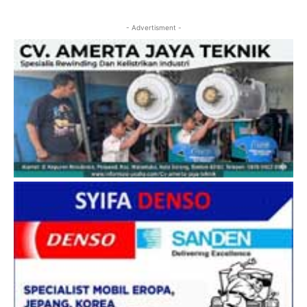
- Advertisment -