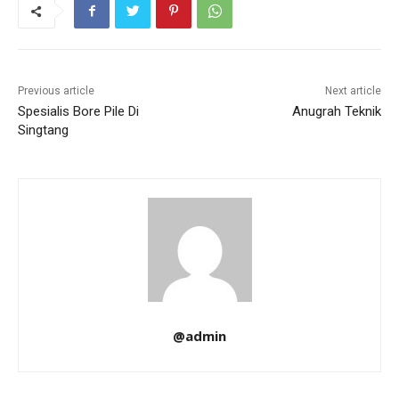
Previous article
Next article
Spesialis Bore Pile Di
Anugrah Teknik
Singtang
@admin