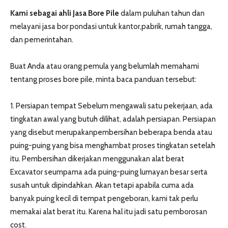
Kami sebagai ahli Jasa Bore Pile
dalam puluhan tahun dan
melayani jasa bor pondasi untuk kantor,pabrik, rumah tangga,
dan pemerintahan.
Buat Anda atau orang pemula yang belumlah memahami
tentang proses bore pile, minta baca panduan tersebut:
1. Persiapan tempat Sebelum mengawali satu pekerjaan, ada
tingkatan awal yang butuh dilihat, adalah persiapan. Persiapan
yang disebut merupakanpembersihan beberapa benda atau
puing-puing yang bisa menghambat proses tingkatan setelah
itu. Pembersihan dikerjakan menggunakan alat berat
Excavator seumpama ada puing-puing lumayan besar serta
susah untuk dipindahkan. Akan tetapi apabila cuma ada
banyak puing kecil di tempat pengeboran, kami tak perlu
memakai alat berat itu. Karena hal itu jadi satu pemborosan
cost.