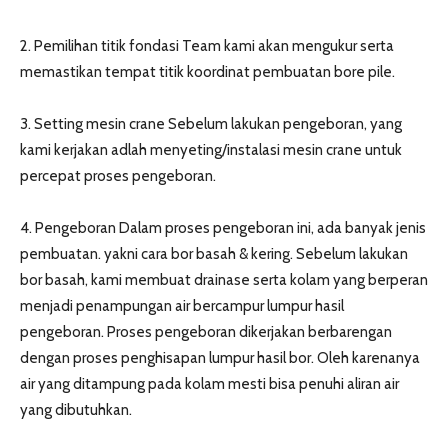
2. Pemilihan titik fondasi Team kami akan mengukur serta
memastikan tempat titik koordinat pembuatan bore pile.
3. Setting mesin crane Sebelum lakukan pengeboran, yang
kami kerjakan adlah menyeting/instalasi mesin crane untuk
percepat proses pengeboran.
4. Pengeboran Dalam proses pengeboran ini, ada banyak jenis
pembuatan. yakni cara bor basah & kering. Sebelum lakukan
bor basah, kami membuat drainase serta kolam yang berperan
menjadi penampungan air bercampur lumpur hasil
pengeboran. Proses pengeboran dikerjakan berbarengan
dengan proses penghisapan lumpur hasil bor. Oleh karenanya
air yang ditampung pada kolam mesti bisa penuhi aliran air
yang dibutuhkan.