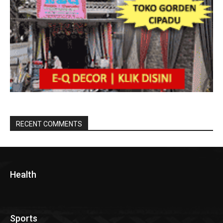
RECENT COMMENTS
Health
Sports