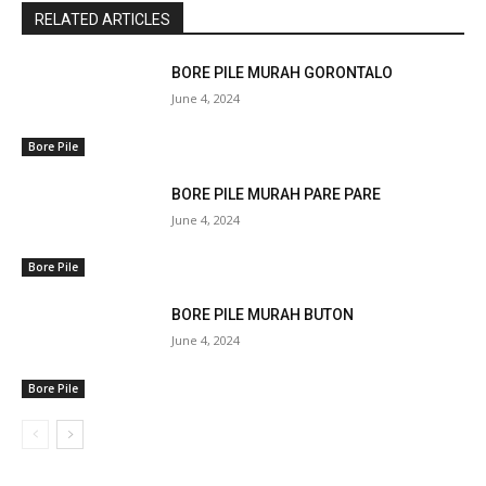
RELATED ARTICLES
BORE PILE MURAH GORONTALO
June 4, 2024
Bore Pile
BORE PILE MURAH PARE PARE
June 4, 2024
Bore Pile
BORE PILE MURAH BUTON
June 4, 2024
Bore Pile