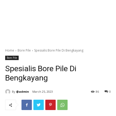
Home
Bore Pile
Spesialis Bore Pile Di Bengkayang
Bore Pile
Spesialis Bore Pile Di
Bengkayang
By
@admin
March 25, 2023
86
0