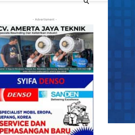
- Advertisment -