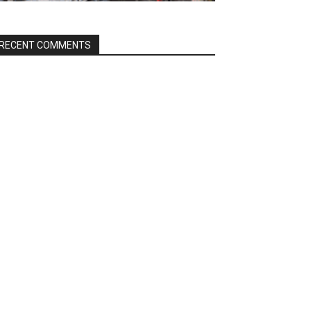
RECENT COMMENTS