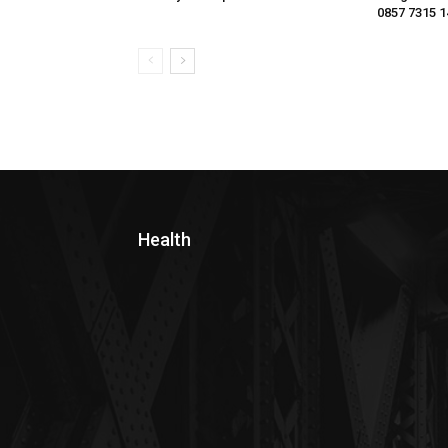
0857 7315 1
Health