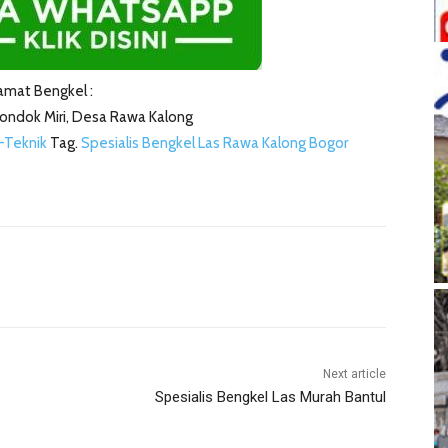
amat Bengkel :
 Pondok Miri, Desa Rawa Kalong
-Teknik
Tag.
Spesialis Bengkel Las Rawa Kalong Bogor
Next article
Spesialis Bengkel Las Murah Bantul