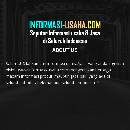
ABOUT US
Salam...!! Silahkan cari informasi usaha/jasa yang anda inginkan
disini.. www.informasi-usaha.com menyediakan berbagai
macam informasi produk maupun jasa baik yang ada di
seluruh Jabodetabek maupun seluruh Indonesia...!!