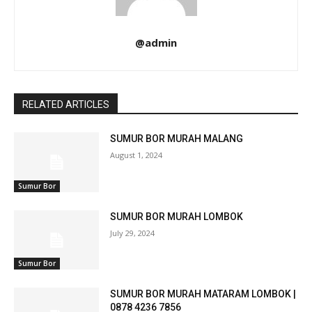
@admin
RELATED ARTICLES
SUMUR BOR MURAH MALANG
August 1, 2024
Sumur Bor
SUMUR BOR MURAH LOMBOK
July 29, 2024
Sumur Bor
SUMUR BOR MURAH MATARAM LOMBOK |
0878 4236 7856