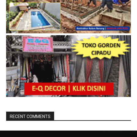
RECENT COMMENTS