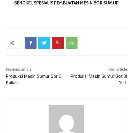
BENGKEL SPESIALIS PEMBUATAN MESIN BOR SUMUR
Previous article
Next article
Produksi Mesin Sumur Bor Di
Produksi Mesin Sumur Bor Di
Kalbar
NTT