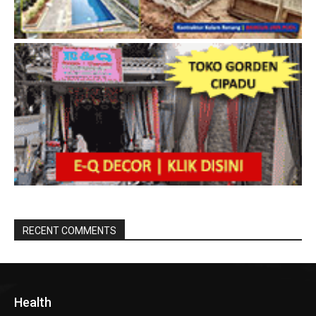
RECENT COMMENTS
Health