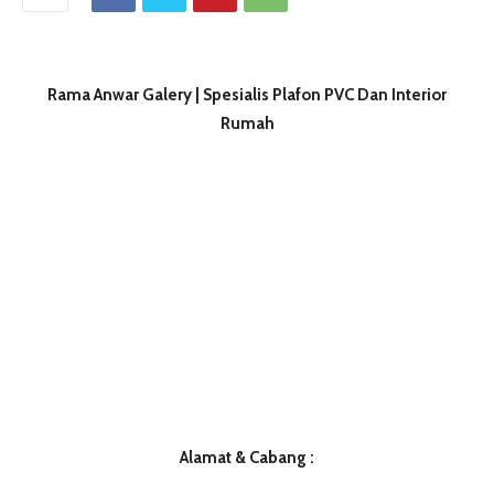
Rama Anwar Galery | Spesialis Plafon PVC Dan Interior
Rumah
Alamat & Cabang :