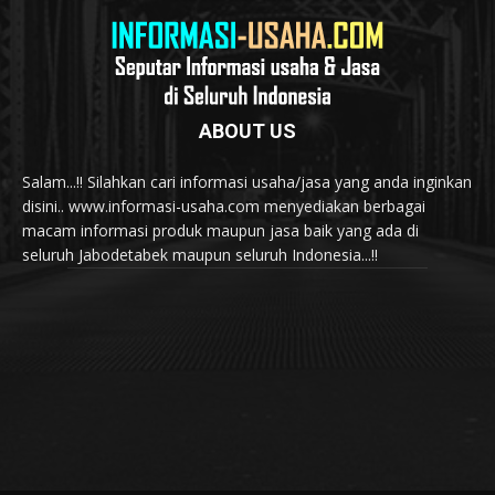
ABOUT US
Salam...!! Silahkan cari informasi usaha/jasa yang anda inginkan
disini.. www.informasi-usaha.com menyediakan berbagai
macam informasi produk maupun jasa baik yang ada di
seluruh Jabodetabek maupun seluruh Indonesia...!!