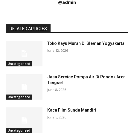
@admin
RELATED ARTICLES
Toko Kayu Murah Di Sleman Yogyakarta
June 12, 2026
Uncategorized
Jasa Service Pompa Air Di Pondok Aren
Tangsel
June 8, 2026
Uncategorized
Kaca Film Sunda Mandiri
June 5, 2026
Uncategorized