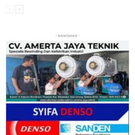
- Advertisment -