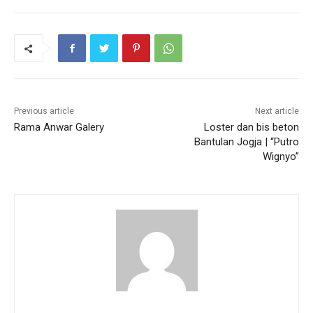
Previous article
Next article
Rama Anwar Galery
Loster dan bis beton
Bantulan Jogja | “Putro
Wignyo”