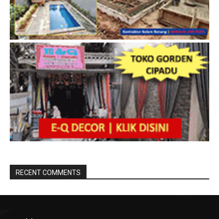
RECENT COMMENTS