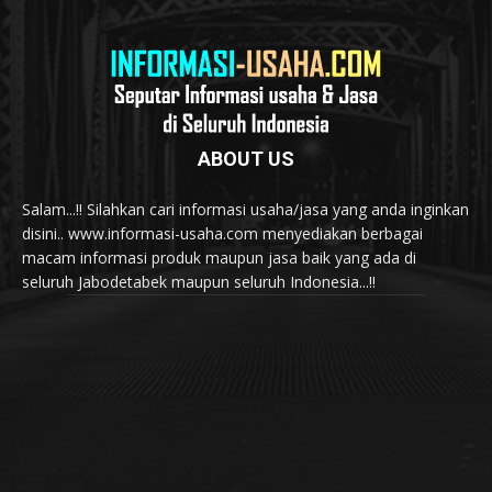
ABOUT US
Salam...!! Silahkan cari informasi usaha/jasa yang anda inginkan
disini.. www.informasi-usaha.com menyediakan berbagai
macam informasi produk maupun jasa baik yang ada di
seluruh Jabodetabek maupun seluruh Indonesia...!!