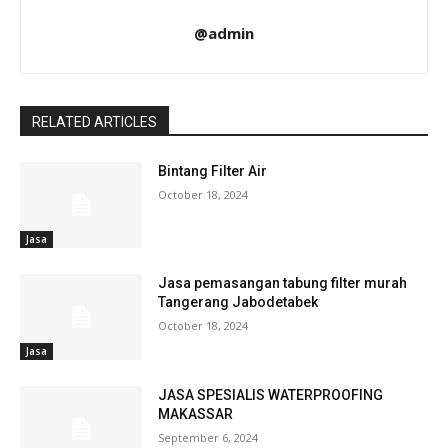
@admin
RELATED ARTICLES
Bintang Filter Air
October 18, 2024
Jasa
Jasa pemasangan tabung filter murah
Tangerang Jabodetabek
October 18, 2024
Jasa
JASA SPESIALIS WATERPROOFING
MAKASSAR
September 6, 2024