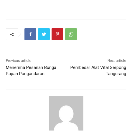
Previous article
Next article
Menerima Pesanan Bunga
Pembesar Alat Vital Serpong
Papan Pangandaran
Tangerang