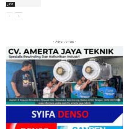
Jasa
- Advertisment -