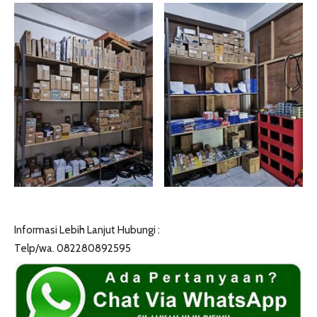
Informasi Lebih Lanjut Hubungi :
Telp/wa. 082280892595