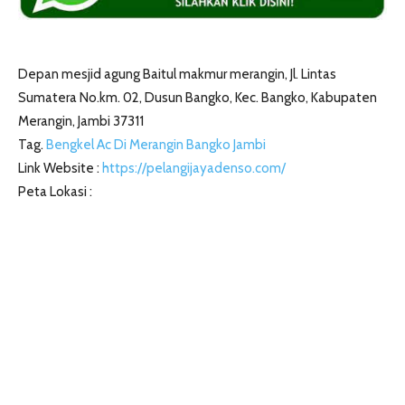
Depan mesjid agung Baitul makmur merangin, Jl. Lintas
Sumatera No.km. 02, Dusun Bangko, Kec. Bangko, Kabupaten
Merangin, Jambi 37311
Tag.
Bengkel Ac Di Merangin Bangko Jambi
Link Website :
https://pelangijayadenso.com/
Peta Lokasi :