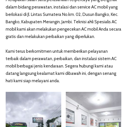
dalam bidang perawatan, instalasi dan service AC mobil yang
berlokasi di Jl. Lintas Sumatera No.km. 02, Dusun Bangko, Kec.
Bangko, Kabupaten Merangin, Jambi. Teknisi ahli Spesialis AC
mobil kami akan melakukan pengecekan AC mobil Anda secara
gratis dan melakukan perbaikan yang diperlukan.
Kami terus berkomitmen untuk memberikan pelayanan
terbaik dalam perawatan, perbaikan, dan instalasi sistem AC
mobil berbagai jenis kendaraan. Segera hubungi kami atau
datang langsung kealamat kami dibawah ini, dengan senang
hati kami siap melayani anda.