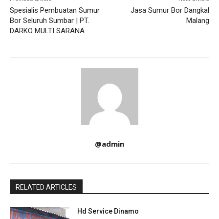
Spesialis Pembuatan Sumur
Jasa Sumur Bor Dangkal
Bor Seluruh Sumbar | PT.
Malang
DARKO MULTI SARANA
@admin
RELATED ARTICLES
Hd Service Dinamo