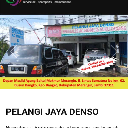
PELANGI JAYA DENSO
Merupakan salah satu perusahaan terpercaya yang bergerak