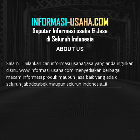
ABOUT US
Salam...!! Silahkan cari informasi usaha/jasa yang anda inginkan
disini.. www.informasi-usaha.com menyediakan berbagai
macam informasi produk maupun jasa baik yang ada di
seluruh Jabodetabek maupun seluruh Indonesia...!!