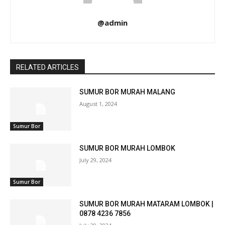
@admin
RELATED ARTICLES
SUMUR BOR MURAH MALANG
August 1, 2024
Sumur Bor
SUMUR BOR MURAH LOMBOK
July 29, 2024
Sumur Bor
SUMUR BOR MURAH MATARAM LOMBOK |
0878 4236 7856