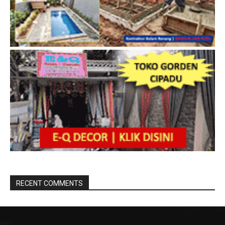
RECENT COMMENTS