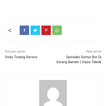
Previous article
Next article
Vicky Towing Service
Spesialis Sumur Bor Di
Serang Banten | Oasis Teknik