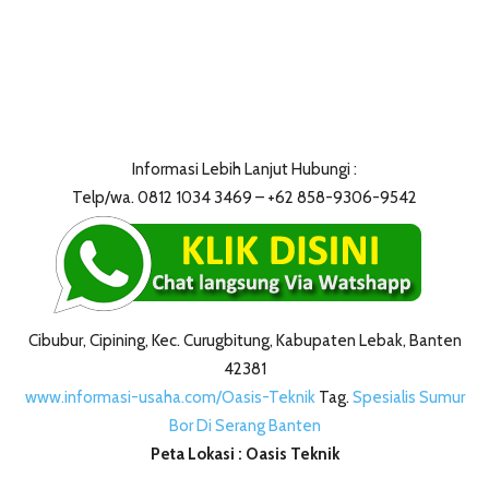
Informasi Lebih Lanjut Hubungi :
Telp/wa. 0812 1034 3469 – +62 858-9306-9542
Cibubur, Cipining, Kec. Curugbitung, Kabupaten Lebak, Banten
42381
www.informasi-usaha.com/Oasis-Teknik
Tag.
Spesialis Sumur
Bor Di Serang Banten
Peta Lokasi : Oasis Teknik