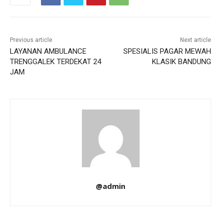
Previous article
Next article
LAYANAN AMBULANCE
SPESIALIS PAGAR MEWAH
TRENGGALEK TERDEKAT 24
KLASIK BANDUNG
JAM
@admin