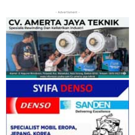
- Advertisment -