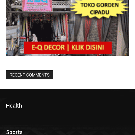
RECENT COMMENTS
Health
Sports