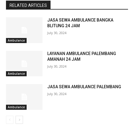
RELATED ARTICLES
JASA SEWA AMBULANCE BANGKA
BLITUNG 24 JAM
July 30, 2024
Ambulance
LAYANAN AMBULANCE PALEMBANG
AMANAH 24 JAM
July 30, 2024
Ambulance
JASA SEWA AMBULANCE PALEMBANG
July 30, 2024
Ambulance