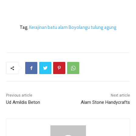
Tag.
Kerajinan batu alam Boyolangu tulung agung
Previous article
Next article
Ud Amildis Beton
Alam Stone Handycrafts