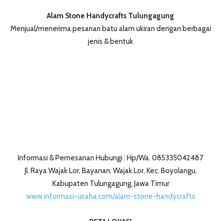
Alam Stone Handycrafts Tulungagung
Menjual/menerima pesanan batu alam ukiran dengan berbagai
jenis & bentuk
Informasi & Pemesanan Hubungi : Hp/Wa. 085335042487
Jl. Raya Wajak Lor, Bayanan, Wajak Lor, Kec. Boyolangu,
Kabupaten Tulungagung, Jawa Timur
www.informasi-usaha.com/alam-stone-handycrafts