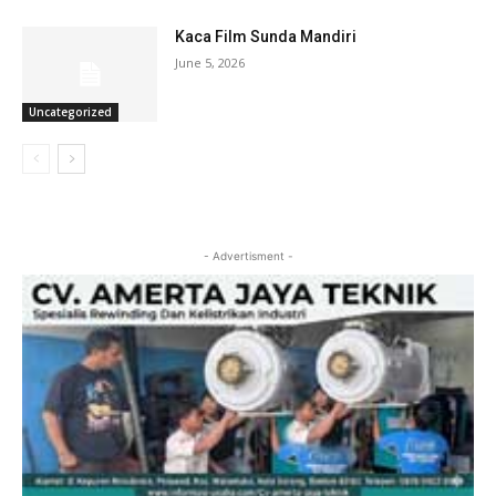
Kaca Film Sunda Mandiri
June 5, 2026
Uncategorized
- Advertisment -