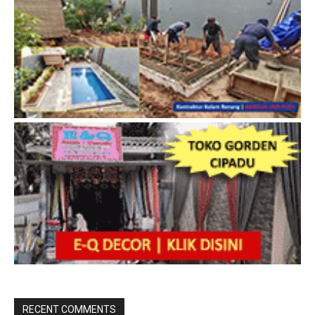
RECENT COMMENTS