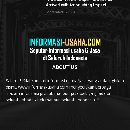
Arrived with Astonishing Impact
September 4, 2023
ABOUT US
Salam...!! Silahkan cari informasi usaha/jasa yang anda inginkan
disini.. www.informasi-usaha.com menyediakan berbagai
macam informasi produk maupun jasa baik yang ada di
seluruh Jabodetabek maupun seluruh Indonesia...!!