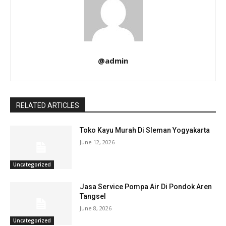
@admin
RELATED ARTICLES
Toko Kayu Murah Di Sleman Yogyakarta
June 12, 2026
Uncategorized
Jasa Service Pompa Air Di Pondok Aren
Tangsel
June 8, 2026
Uncategorized