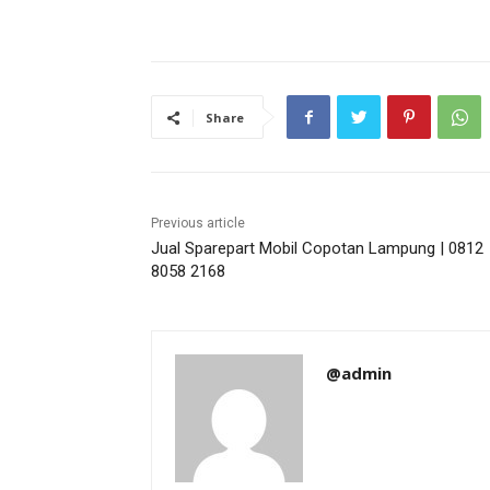
Share
Previous article
Jual Sparepart Mobil Copotan Lampung | 0812
8058 2168
@admin