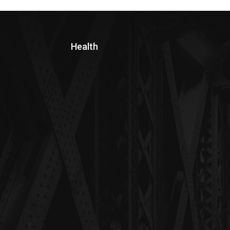
Health