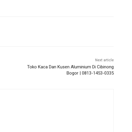
Next article
Toko Kaca Dan Kusen Aluminium Di Cibinong
Bogor | 0813-1453-0335