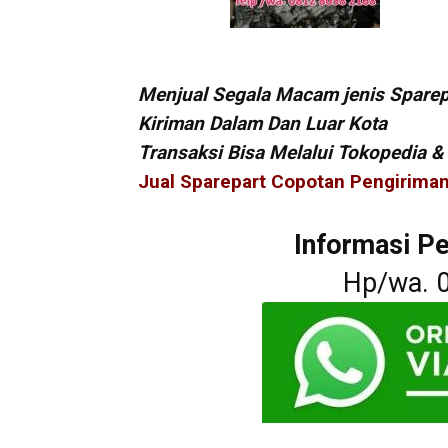
Menjual Segala Macam jenis Sparep
Kiriman Dalam Dan Luar Kota
Transaksi Bisa Melalui Tokopedia 
Jual Sparepart Copotan Pengiriman
Informasi P
Hp/wa. 