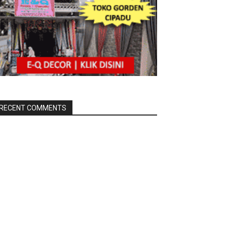
RECENT COMMENTS