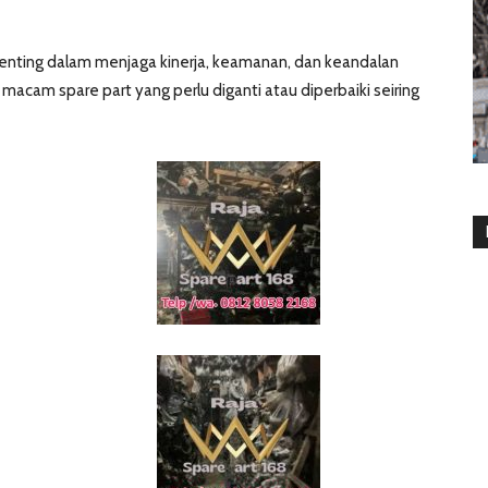
nting dalam menjaga kinerja, keamanan, dan keandalan
macam spare part yang perlu diganti atau diperbaiki seiring