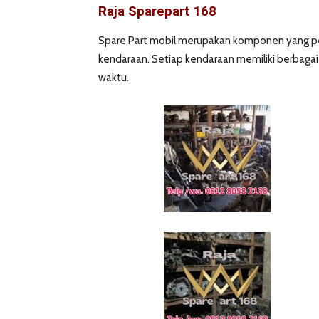
Raja Sparepart 168
Spare Part mobil merupakan komponen yang pe
kendaraan. Setiap kendaraan memiliki berbagai 
waktu.