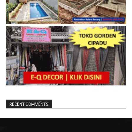
RECENT COMMENTS