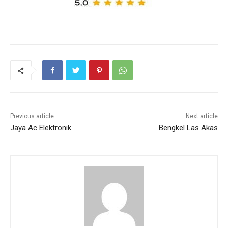
Previous article
Next article
Jaya Ac Elektronik
Bengkel Las Akas