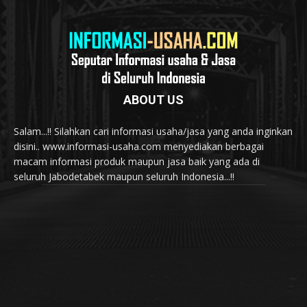
ABOUT US
Salam...!! Silahkan cari informasi usaha/jasa yang anda inginkan
disini.. www.informasi-usaha.com menyediakan berbagai
macam informasi produk maupun jasa baik yang ada di
seluruh Jabodetabek maupun seluruh Indonesia...!!