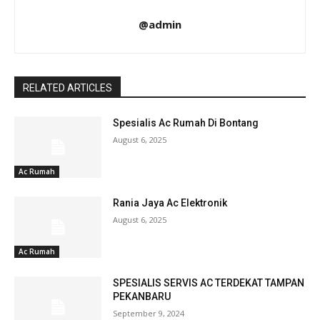
@admin
RELATED ARTICLES
Spesialis Ac Rumah Di Bontang
August 6, 2025
Ac Rumah
Rania Jaya Ac Elektronik
August 6, 2025
Ac Rumah
SPESIALIS SERVIS AC TERDEKAT TAMPAN
PEKANBARU
September 9, 2024