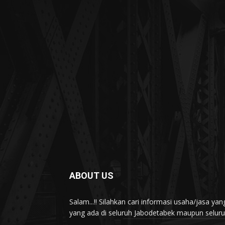
ABOUT US
Salam...!! Silahkan cari informasi usaha/jasa 
yang ada di seluruh Jabodetabek maupun seluruh 