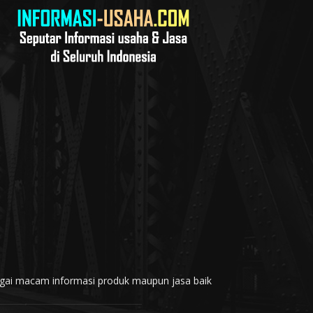
rbagai macam informasi produk maupun jasa baik