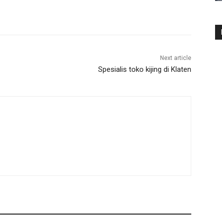
Next article
Spesialis toko kijing di Klaten