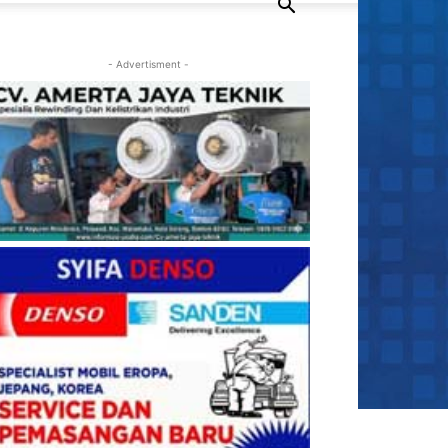
- Advertisment -