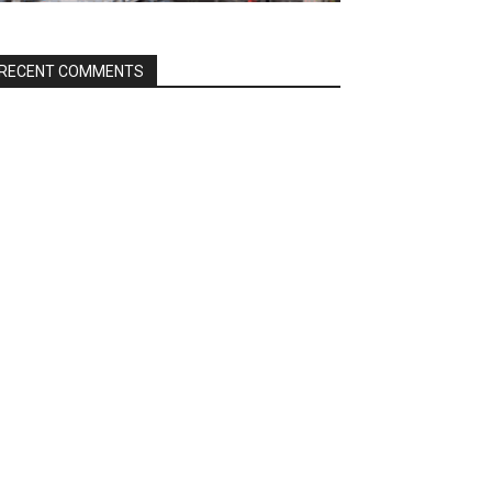
RECENT COMMENTS