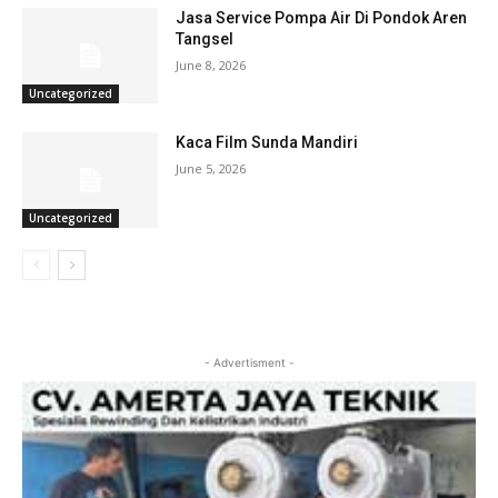
Jasa Service Pompa Air Di Pondok Aren
Tangsel
June 8, 2026
Uncategorized
Kaca Film Sunda Mandiri
June 5, 2026
Uncategorized
- Advertisment -