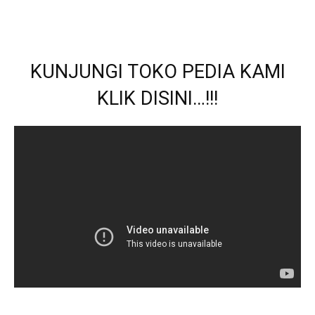
KUNJUNGI TOKO PEDIA KAMI
KLIK DISINI…!!!