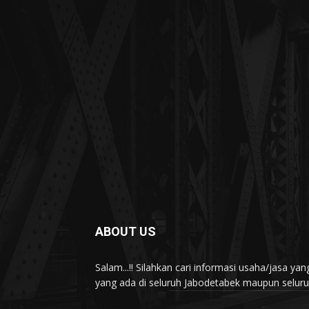
ABOUT US
Salam...!! Silahkan cari informasi usaha/jasa 
yang ada di seluruh Jabodetabek maupun seluruh 