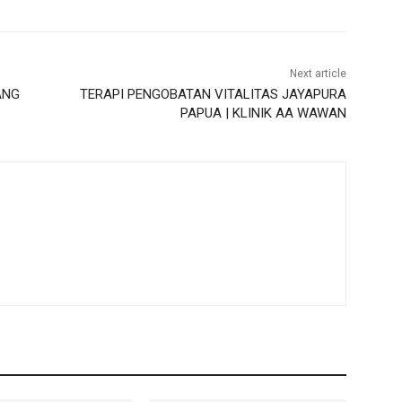
Next article
ANG
TERAPI PENGOBATAN VITALITAS JAYAPURA
PAPUA | KLINIK AA WAWAN