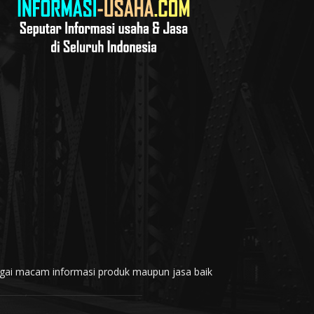
rbagai macam informasi produk maupun jasa baik