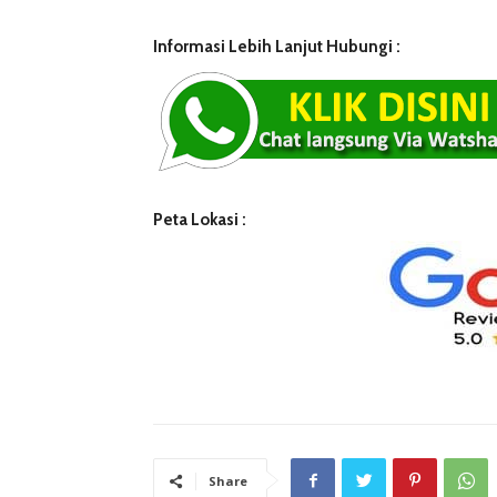
Informasi Lebih Lanjut Hubungi :
Peta Lokasi :
Share