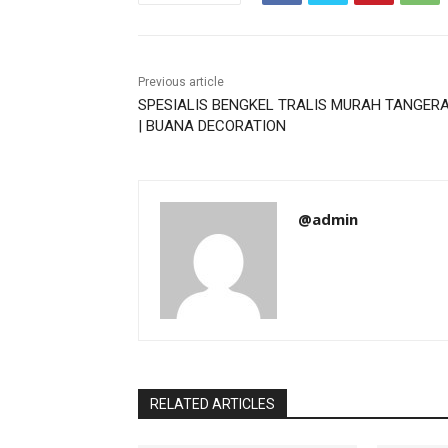
Previous article
SPESIALIS BENGKEL TRALIS MURAH TANGER
| BUANA DECORATION
@admin
RELATED ARTICLES