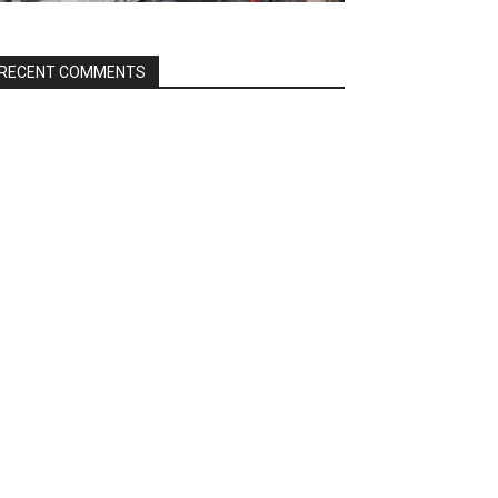
RECENT COMMENTS