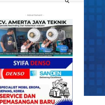
- Advertisment -