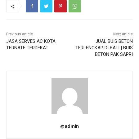
Previous article
Next article
JASA SERVES AC KOTA
JUAL BUIS BETON
TERNATE TERDEKAT
TERLENGKAP DI BALI | BUIS
BETON PAK SAPRI
@admin