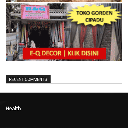
RECENT COMMENTS
Health