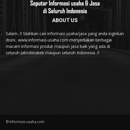
ABOUT US
Salam...!! Silahkan cari informasi usaha/jasa yang anda inginkan
disini.. www.informasi-usaha.com menyediakan berbagai
macam informasi produk maupun jasa baik yang ada di
seluruh Jabodetabek maupun seluruh Indonesia...!!
© Informasi-usaha.com