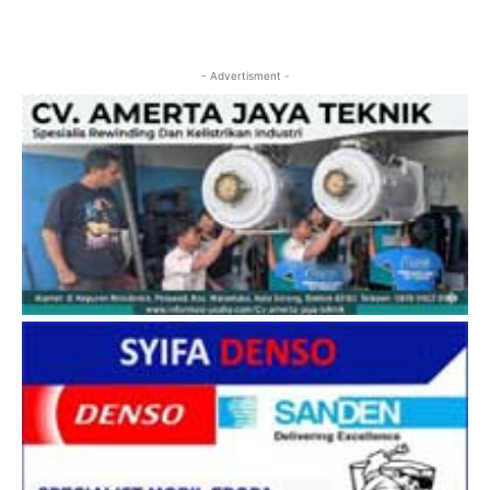
- Advertisment -