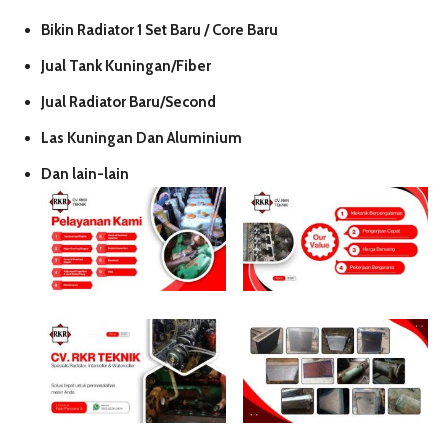
Bikin Radiator 1 Set Baru / Core Baru
Jual Tank Kuningan/Fiber
Jual Radiator Baru/Second
Las Kuningan Dan Aluminium
Dan lain-lain