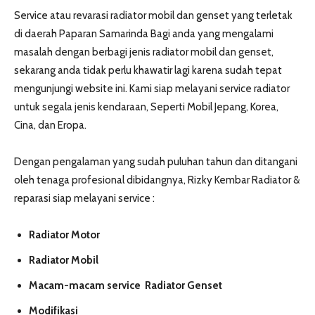
Service atau revarasi radiator mobil dan genset yang terletak
di daerah Paparan Samarinda Bagi anda yang mengalami
masalah dengan berbagi jenis radiator mobil dan genset,
sekarang anda tidak perlu khawatir lagi karena sudah tepat
mengunjungi website ini. Kami siap melayani service radiator
untuk segala jenis kendaraan, Seperti Mobil Jepang, Korea,
Cina, dan Eropa.
Dengan pengalaman yang sudah puluhan tahun dan ditangani
oleh tenaga profesional dibidangnya, Rizky Kembar Radiator &
reparasi siap melayani service :
Radiator Motor
Radiator Mobil
Macam-macam service Radiator Genset
Modifikasi