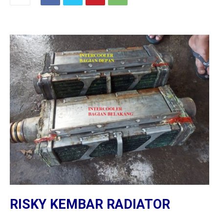
RISKY KEMBAR RADIATOR