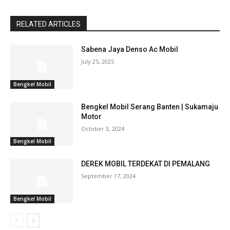
RELATED ARTICLES
Sabena Jaya Denso Ac Mobil
July 25, 2025
Bengkel Mobil
Bengkel Mobil Serang Banten | Sukamaju
Motor
October 3, 2024
Bengkel Mobil
DEREK MOBIL TERDEKAT DI PEMALANG
September 17, 2024
Bengkel Mobil