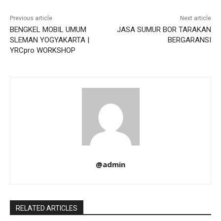
Previous article
Next article
BENGKEL MOBIL UMUM
JASA SUMUR BOR TARAKAN
SLEMAN YOGYAKARTA |
BERGARANSI
YRCpro WORKSHOP
@admin
RELATED ARTICLES