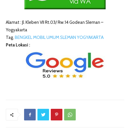
Alamat : Jl. Kleben VII Rt.03/ Rw.14 Godean Sleman –
Yogyakarta
Tag.
BENGKEL MOBIL UMUM SLEMAN YOGYAKARTA
Peta Lokasi :