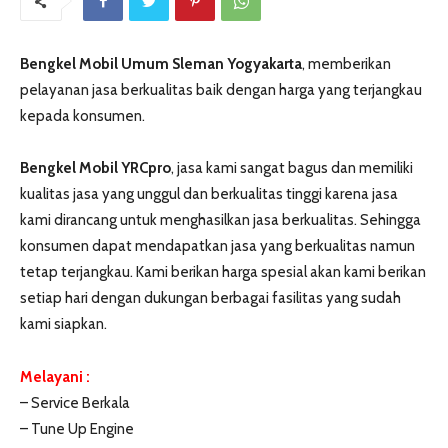
Bengkel Mobil Umum Sleman Yogyakarta
, memberikan
pelayanan jasa berkualitas baik dengan harga yang terjangkau
kepada konsumen.
Bengkel Mobil YRCpro
, jasa kami sangat bagus dan memiliki
kualitas jasa yang unggul dan berkualitas tinggi karena jasa
kami dirancang untuk menghasilkan jasa berkualitas. Sehingga
konsumen dapat mendapatkan jasa yang berkualitas namun
tetap terjangkau. Kami berikan harga spesial akan kami berikan
setiap hari dengan dukungan berbagai fasilitas yang sudah
kami siapkan.
Melayani :
– Service Berkala
– Tune Up Engine