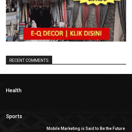
RECENT COMMENTS
Health
Sports
Mobile Marketing is Said to Be the Future