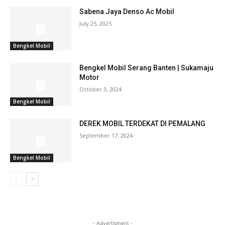
Sabena Jaya Denso Ac Mobil
July 25, 2025
Bengkel Mobil
Bengkel Mobil Serang Banten | Sukamaju
Motor
October 3, 2024
Bengkel Mobil
DEREK MOBIL TERDEKAT DI PEMALANG
September 17, 2024
Bengkel Mobil
- Advertisment -