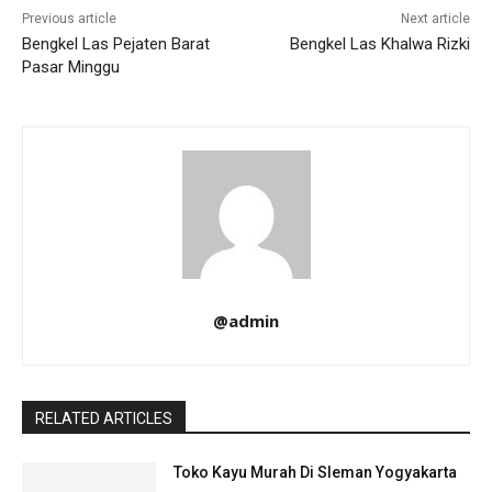
Previous article
Next article
Bengkel Las Pejaten Barat
Bengkel Las Khalwa Rizki
Pasar Minggu
@admin
RELATED ARTICLES
Toko Kayu Murah Di Sleman Yogyakarta