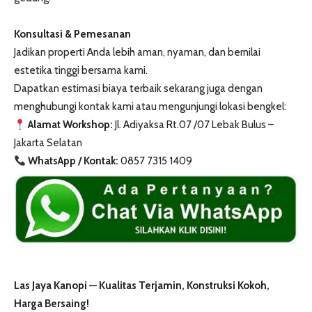
Konsultasi & Pemesanan
Jadikan properti Anda lebih aman, nyaman, dan bernilai
estetika tinggi bersama kami.
Dapatkan estimasi biaya terbaik sekarang juga dengan
menghubungi kontak kami atau mengunjungi lokasi bengkel:
Alamat Workshop:
Jl. Adiyaksa Rt.07 /07 Lebak Bulus –
Jakarta Selatan
WhatsApp / Kontak:
0857 7315 1409
Las Jaya Kanopi — Kualitas Terjamin, Konstruksi Kokoh,
Harga Bersaing!