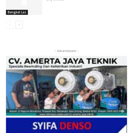
Bengkel Las
- Advertisment -