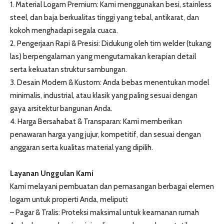
1. Material Logam Premium: Kami menggunakan besi, stainless
steel, dan baja berkualitas tinggi yang tebal, antikarat, dan
kokoh menghadapi segala cuaca.
2. Pengerjaan Rapi & Presisi: Didukung oleh tim welder (tukang
las) berpengalaman yang mengutamakan kerapian detail
serta kekuatan struktur sambungan.
3. Desain Modern & Kustom: Anda bebas menentukan model
minimalis, industrial, atau klasik yang paling sesuai dengan
gaya arsitektur bangunan Anda.
4. Harga Bersahabat & Transparan: Kami memberikan
penawaran harga yang jujur, kompetitif, dan sesuai dengan
anggaran serta kualitas material yang dipilih.
Layanan Unggulan Kami
Kami melayani pembuatan dan pemasangan berbagai elemen
logam untuk properti Anda, meliputi:
– Pagar & Tralis: Proteksi maksimal untuk keamanan rumah