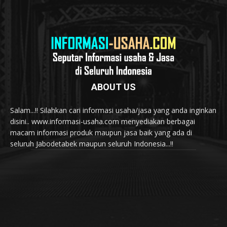
ABOUT US
Salam...!! Silahkan cari informasi usaha/jasa yang anda inginkan
disini.. www.informasi-usaha.com menyediakan berbagai
macam informasi produk maupun jasa baik yang ada di
seluruh Jabodetabek maupun seluruh Indonesia...!!