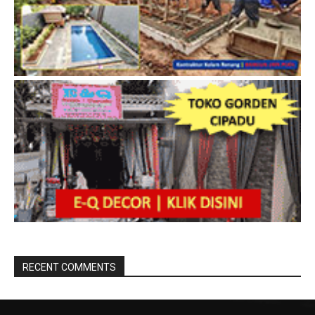
RECENT COMMENTS