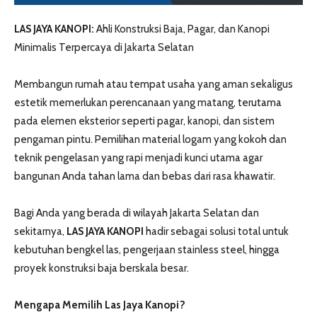
LAS JAYA KANOPI:
Ahli Konstruksi Baja, Pagar, dan Kanopi
Minimalis Terpercaya di Jakarta Selatan
Membangun rumah atau tempat usaha yang aman sekaligus
estetik memerlukan perencanaan yang matang, terutama
pada elemen eksterior seperti pagar, kanopi, dan sistem
pengaman pintu. Pemilihan material logam yang kokoh dan
teknik pengelasan yang rapi menjadi kunci utama agar
bangunan Anda tahan lama dan bebas dari rasa khawatir.
Bagi Anda yang berada di wilayah Jakarta Selatan dan
sekitarnya,
LAS JAYA KANOPI
hadir sebagai solusi total untuk
kebutuhan bengkel las, pengerjaan stainless steel, hingga
proyek konstruksi baja berskala besar.
Mengapa Memilih Las Jaya Kanopi?