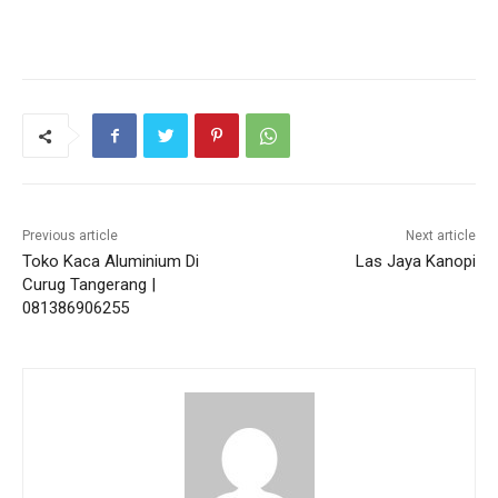
Previous article
Next article
Toko Kaca Aluminium Di
Las Jaya Kanopi
Curug Tangerang |
081386906255