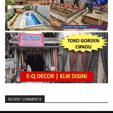
RECENT COMMENTS