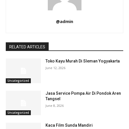
@admin
RELATED ARTICLES
Toko Kayu Murah Di Sleman Yogyakarta
June 12, 2026
Uncategorized
Jasa Service Pompa Air Di Pondok Aren
Tangsel
June 8, 2026
Uncategorized
Kaca Film Sunda Mandiri