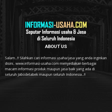
ABOUT US
Salam...!! Silahkan cari informasi usaha/jasa yang anda inginkan
disini.. www.informasi-usaha.com menyediakan berbagai
macam informasi produk maupun jasa baik yang ada di
seluruh Jabodetabek maupun seluruh Indonesia...!!