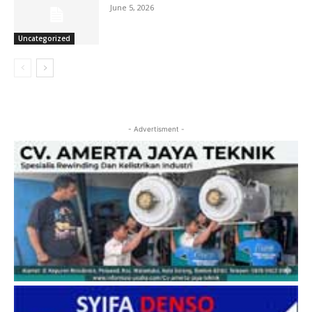
June 5, 2026
Uncategorized
- Advertisment -