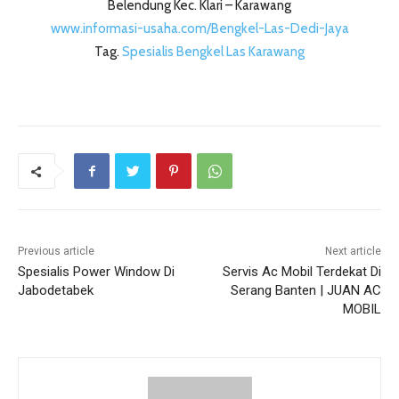
Belendung Kec. Klari – Karawang
www.informasi-usaha.com/Bengkel-Las-Dedi-Jaya
Tag.
Spesialis Bengkel Las Karawang
Previous article
Next article
Spesialis Power Window Di
Servis Ac Mobil Terdekat Di
Jabodetabek
Serang Banten | JUAN AC
MOBIL