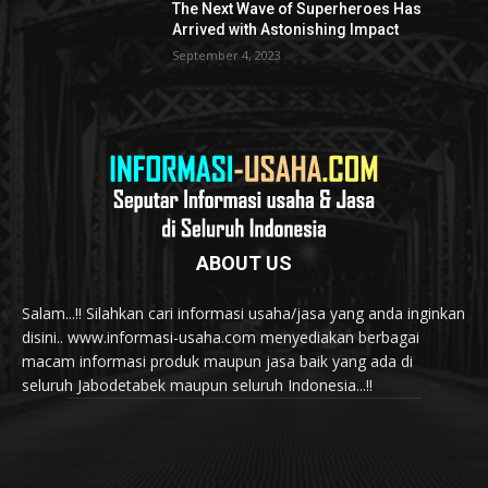
The Next Wave of Superheroes Has
Arrived with Astonishing Impact
September 4, 2023
ABOUT US
Salam...!! Silahkan cari informasi usaha/jasa yang anda inginkan
disini.. www.informasi-usaha.com menyediakan berbagai
macam informasi produk maupun jasa baik yang ada di
seluruh Jabodetabek maupun seluruh Indonesia...!!