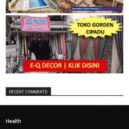
RECENT COMMENTS
Health