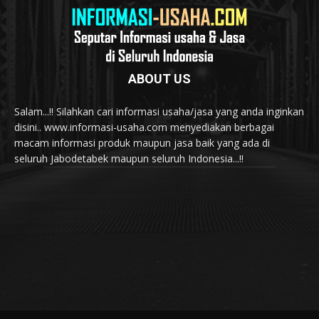
ABOUT US
Salam...!! Silahkan cari informasi usaha/jasa yang anda inginkan
disini.. www.informasi-usaha.com menyediakan berbagai
macam informasi produk maupun jasa baik yang ada di
seluruh Jabodetabek maupun seluruh Indonesia...!!