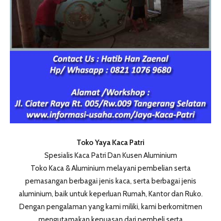
Toko Yaya Kaca Patri
Spesialis Kaca Patri Dan Kusen Aluminium
Toko Kaca & Aluminium melayani pembelian serta
pemasangan berbagai jenis kaca, serta berbagai jenis
aluminium, baik untuk keperluan Rumah, Kantor dan Ruko.
Dengan pengalaman yang kami miliki, kami berkomitmen
mengutamakan kepuasan dari pembeli serta