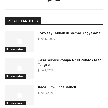
RELATED ARTICLES
Toko Kayu Murah Di Sleman Yogyakarta
June 12, 2026
Uncategorized
Jasa Service Pompa Air Di Pondok Aren
Tangsel
June 8, 2026
Uncategorized
Kaca Film Sunda Mandiri
June 5, 2026
Uncategorized