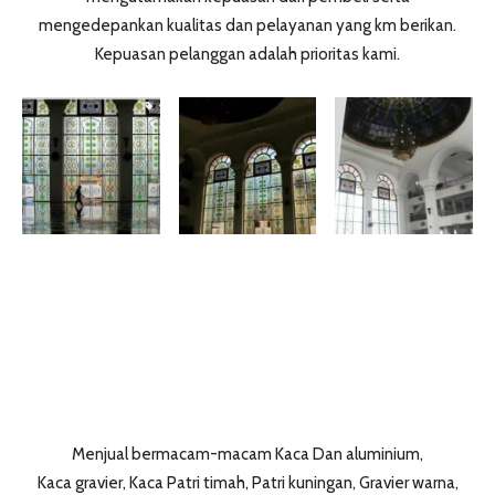
mengedepankan kualitas dan pelayanan yang km berikan.
Kepuasan pelanggan adalah prioritas kami.
Menjual bermacam-macam Kaca Dan aluminium,
Kaca gravier, Kaca Patri timah, Patri kuningan, Gravier warna,