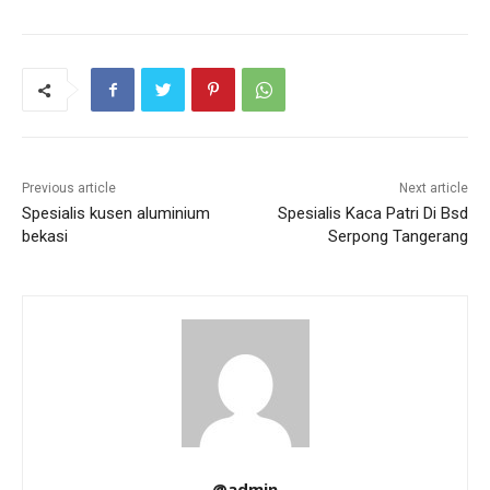
Previous article
Next article
Spesialis kusen aluminium
Spesialis Kaca Patri Di Bsd
bekasi
Serpong Tangerang
@admin