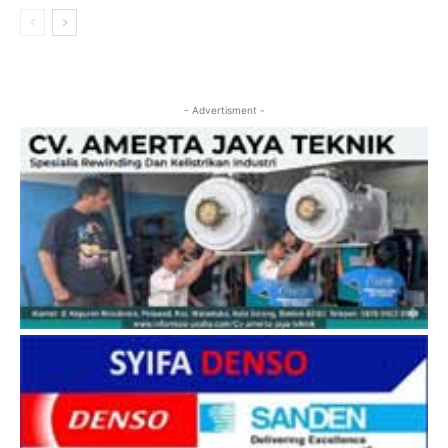
- Advertisment -