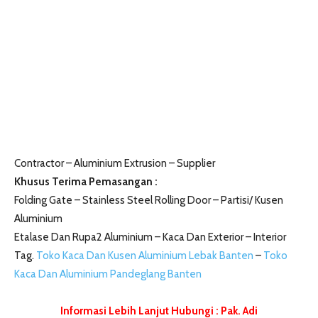
Contractor – Aluminium Extrusion – Supplier
Khusus Terima Pemasangan :
Folding Gate – Stainless Steel Rolling Door – Partisi/ Kusen
Aluminium
Etalase Dan Rupa2 Aluminium – Kaca Dan Exterior – Interior
Tag.
Toko Kaca Dan Kusen Aluminium Lebak Banten
–
Toko
Kaca Dan Aluminium Pandeglang Banten
Informasi Lebih Lanjut Hubungi : Pak. Adi