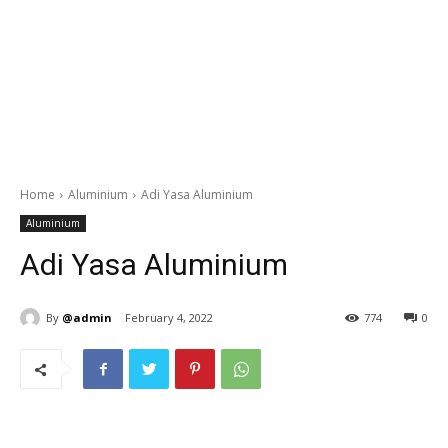
Home
Aluminium
Adi Yasa Aluminium
Aluminium
Adi Yasa Aluminium
By
@admin
February 4, 2022
774
0