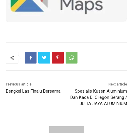
Previous article
Next article
Bengkel Las Finalu Bersama
Spesialis Kusen Aluminium
Dan Kaca Di Cilegon Serang /
JULIA JAYA ALUMINIUM