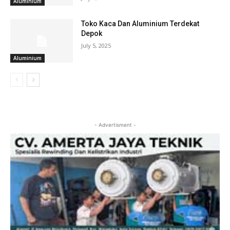
Aluminium
Toko Kaca Dan Aluminium Terdekat
Depok
July 5, 2025
Aluminium
- Advertisment -