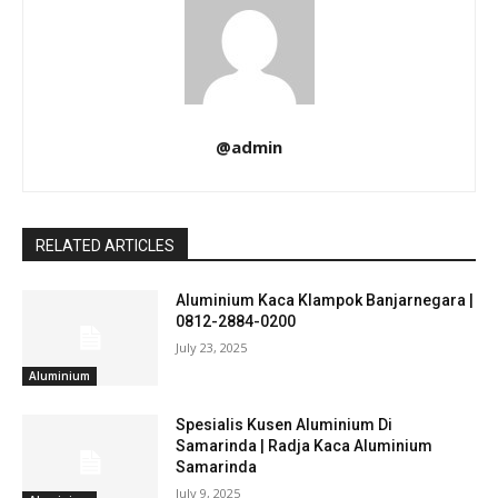
@admin
RELATED ARTICLES
Aluminium Kaca Klampok Banjarnegara |
0812-2884-0200
July 23, 2025
Aluminium
Spesialis Kusen Aluminium Di
Samarinda | Radja Kaca Aluminium
Samarinda
July 9, 2025