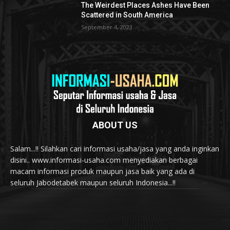
The Weirdest Places Ashes Have Been
Scattered in South America
September 4, 2023
ABOUT US
Salam...!! Silahkan cari informasi usaha/jasa yang anda inginkan
disini.. www.informasi-usaha.com menyediakan berbagai
macam informasi produk maupun jasa baik yang ada di
seluruh Jabodetabek maupun seluruh Indonesia...!!