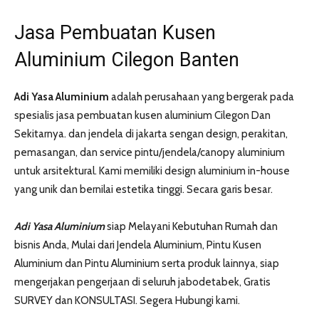
Jasa Pembuatan Kusen
Aluminium Cilegon Banten
Adi Yasa Aluminium
adalah perusahaan yang bergerak pada
spesialis jasa pembuatan kusen aluminium Cilegon Dan
Sekitarnya. dan jendela di jakarta sengan design, perakitan,
pemasangan, dan service pintu/jendela/canopy aluminium
untuk arsitektural. Kami memiliki design aluminium in-house
yang unik dan bernilai estetika tinggi. Secara garis besar.
Adi Yasa Aluminium
siap Melayani Kebutuhan Rumah dan
bisnis Anda, Mulai dari Jendela Aluminium, Pintu Kusen
Aluminium dan Pintu Aluminium serta produk lainnya, siap
mengerjakan pengerjaan di seluruh jabodetabek, Gratis
SURVEY dan KONSULTASI. Segera Hubungi kami.